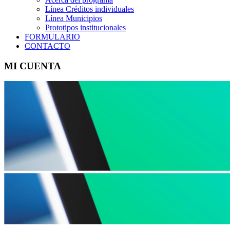
Línea Créditos individuales
Línea Municipios
Prototipos institucionales
FORMULARIO
CONTACTO
MI CUENTA