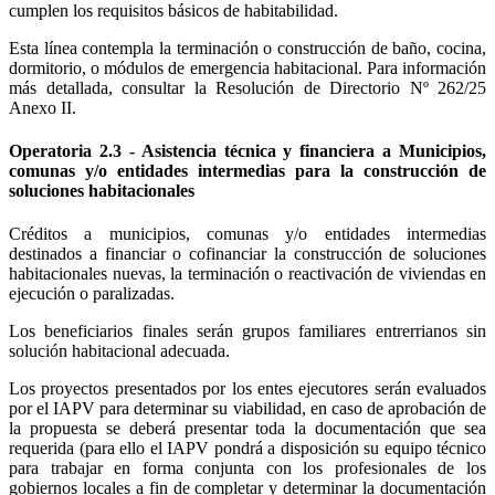
cumplen los requisitos básicos de habitabilidad.
Esta línea contempla la terminación o construcción de baño, cocina,
dormitorio, o módulos de emergencia habitacional. Para información
más detallada, consultar la Resolución de Directorio Nº 262/25
Anexo II.
Operatoria 2.3 - Asistencia técnica y financiera a Municipios,
comunas y/o entidades intermedias para la construcción de
soluciones habitacionales
Créditos a municipios, comunas y/o entidades intermedias
destinados a financiar o cofinanciar la construcción de soluciones
habitacionales nuevas, la terminación o reactivación de viviendas en
ejecución o paralizadas.
Los beneficiarios finales serán grupos familiares entrerrianos sin
solución habitacional adecuada.
Los proyectos presentados por los entes ejecutores serán evaluados
por el IAPV para determinar su viabilidad, en caso de aprobación de
la propuesta se deberá presentar toda la documentación que sea
requerida (para ello el IAPV pondrá a disposición su equipo técnico
para trabajar en forma conjunta con los profesionales de los
gobiernos locales a fin de completar y determinar la documentación