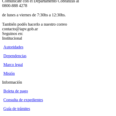
Comunicate con el Departamento Cobranzas al
0800-888 4278
de lunes a viernes de 7:30hs a 12:30hs.
También podés hacerlo a nuestro correo
contacto@iapv.gob.ar
Seguinos en:
Institucional
Autoridades
Dependencias
Marco legal
Misión
Información
Boleta de pago
Consulta de expedientes
Guía de trámites