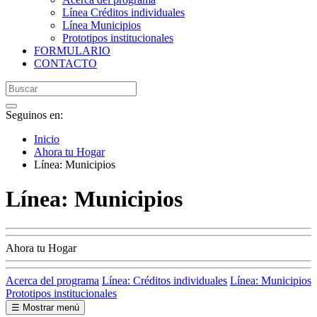
Línea Créditos individuales
Línea Municipios
Prototipos institucionales
FORMULARIO
CONTACTO
Seguinos en:
Inicio
Ahora tu Hogar
Línea: Municipios
Línea: Municipios
Ahora tu Hogar
Acerca del programa
Línea: Créditos individuales
Línea: Municipios
Prototipos institucionales
☰ Mostrar menú