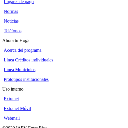
Lugares de pago
Normas
Noticias
Teléfonos
Ahora tu Hogar
Acerca del programa
Línea Créditos individuales
Línea Municipios
Prototipos institucionales
Uso interno
Extranet
Extranet Móvil
Webmail
©2020 IAPV Entre Ríos
-