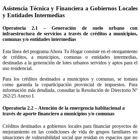
Asistencia Técnica y Financiera a Gobiernos Locales
y Entidades Intermedias
Operatoria 2.1 – Generación de suelo urbano con
infraestructura de servicios a través de créditos a municipios,
comunas y/o entidades intermedias
Esta línea del programa Ahora Tu Hogar consiste en el otorgamiento
de créditos, a municipios, comunas o entidades intermedias,
destinadas a la generación de lotes urbanos servidos y aptos para el
uso residencial.
Para los créditos destinados a municipios y comunas, se tomara
como garantía la coparticipación provincial de impuestos. Para
información más detallada, consultar la Resolución de Directorio Nº
262/25 Anexo I.
Operatoria 2.2 – Atención de la emergencia habitacional a
través de aporte financiero a municipios y/o comunas
Créditos destinados a gobiernos locales para financiar proyectos de
mejoramiento en las condiciones de vida de grupos familiares en
situaciones de vulnerabilidad social que residan en espacios que no