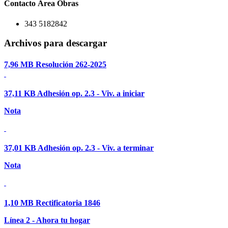
Contacto Área Obras
343 5182842
Archivos para descargar
7,96 MB
Resolución 262-2025
37,11 KB
Adhesión op. 2.3 - Viv. a iniciar
Nota
37,01 KB
Adhesión op. 2.3 - Viv. a terminar
Nota
1,10 MB
Rectificatoria 1846
Línea 2 - Ahora tu hogar