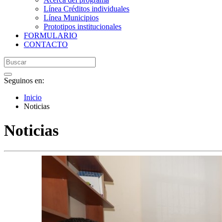
Línea Créditos individuales
Línea Municipios
Prototipos institucionales
FORMULARIO
CONTACTO
Seguinos en:
Inicio
Noticias
Noticias