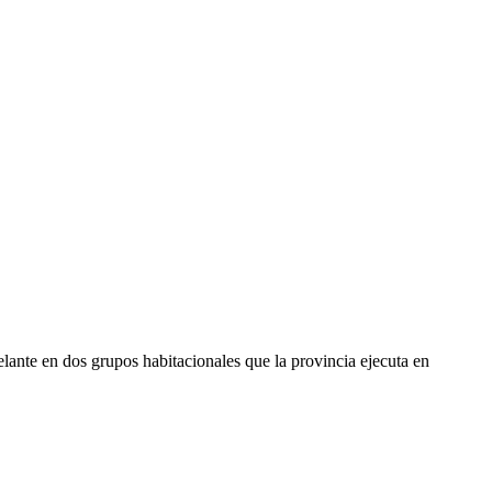
elante en dos grupos habitacionales que la provincia ejecuta en