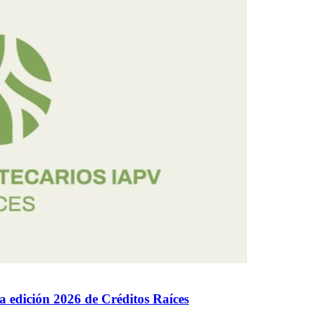
la edición 2026 de Créditos Raíces