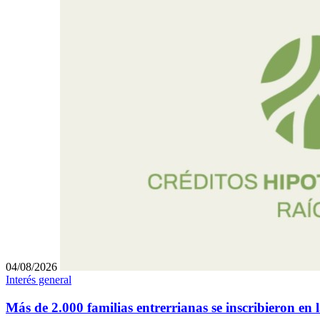
04/08/2026
Interés general
Más de 2.000 familias entrerrianas se inscribieron en 