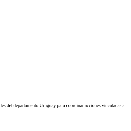
ades del departamento Uruguay para coordinar acciones vinculadas a