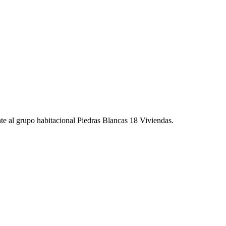
te al grupo habitacional Piedras Blancas 18 Viviendas.