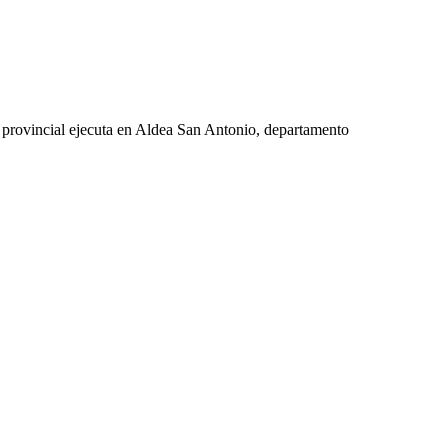
o provincial ejecuta en Aldea San Antonio, departamento