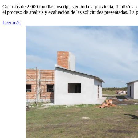
Con más de 2.000 familias inscriptas en toda la provincia, finalizó l
el proceso de análisis y evaluación de las solicitudes presentadas. La
Leer más