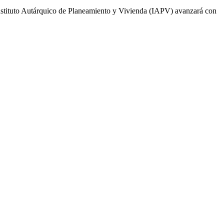
l Instituto Autárquico de Planeamiento y Vivienda (IAPV) avanzará con