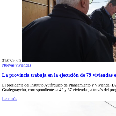
31/07/2026
Nuevas viviendas
La provincia trabaja en la ejecución de 79 vivienda
El presidente del Instituto Autárquico de Planeamiento y Vivienda (IA
Gualeguaychú, correspondientes a 42 y 37 viviendas, a través del p
Leer más