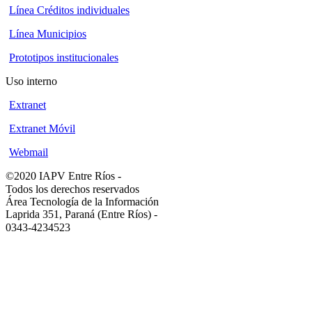
Línea Créditos individuales
Línea Municipios
Prototipos institucionales
Uso interno
Extranet
Extranet Móvil
Webmail
©2020 IAPV Entre Ríos
-
Todos los derechos reservados
Área Tecnología de la Información
Laprida 351, Paraná (Entre Ríos)
-
0343-4234523