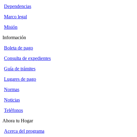
Dependencias
Marco legal
Misión
Información
Boleta de pago
Consulta de expedientes
Guía de trámites
Lugares de pago
Normas
Noticias
Teléfonos
Ahora tu Hogar
Acerca del programa