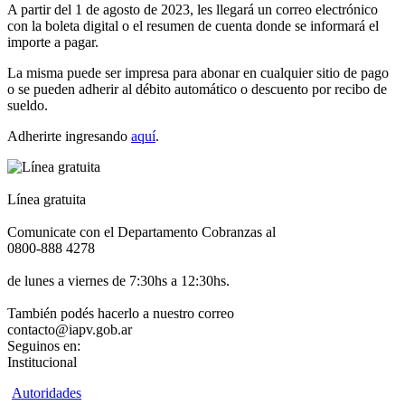
A partir del 1 de agosto de 2023, les llegará un correo electrónico
con la boleta digital o el resumen de cuenta donde se informará el
importe a pagar.
La misma puede ser impresa para abonar en cualquier sitio de pago
o se pueden adherir al débito automático o descuento por recibo de
sueldo.
Adherirte ingresando
aquí
.
Línea gratuita
Comunicate con el Departamento Cobranzas al
0800-888 4278
de lunes a viernes de 7:30hs a 12:30hs.
También podés hacerlo a nuestro correo
contacto@iapv.gob.ar
Seguinos en:
Institucional
Autoridades