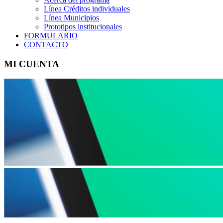
Línea Créditos individuales
Línea Municipios
Prototipos institucionales
FORMULARIO
CONTACTO
MI CUENTA