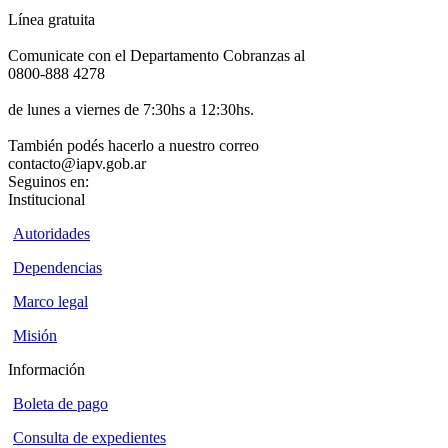
Línea gratuita
Comunicate con el Departamento Cobranzas al
0800-888 4278
de lunes a viernes de 7:30hs a 12:30hs.
También podés hacerlo a nuestro correo
contacto@iapv.gob.ar
Seguinos en:
Institucional
Autoridades
Dependencias
Marco legal
Misión
Información
Boleta de pago
Consulta de expedientes