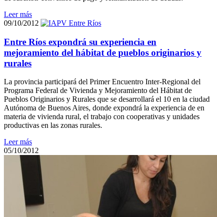
Leer más
09/10/2012
Entre Ríos expondrá su experiencia en
mejoramiento del hábitat de pueblos originarios y
rurales
La provincia participará del Primer Encuentro Inter-Regional del
Programa Federal de Vivienda y Mejoramiento del Hábitat de
Pueblos Originarios y Rurales que se desarrollará el 10 en la ciudad
Autónoma de Buenos Aires, donde expondrá la experiencia de en
materia de vivienda rural, el trabajo con cooperativas y unidades
productivas en las zonas rurales.
Leer más
05/10/2012