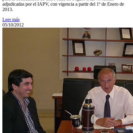
adjudicadas por el IAPV, con vigencia a partir del 1º de Enero de
2013.
Leer más
05/10/2012