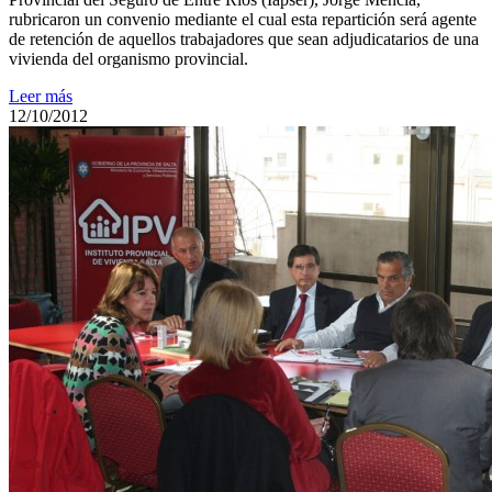
rubricaron un convenio mediante el cual esta repartición será agente
de retención de aquellos trabajadores que sean adjudicatarios de una
vivienda del organismo provincial.
Leer más
12/10/2012