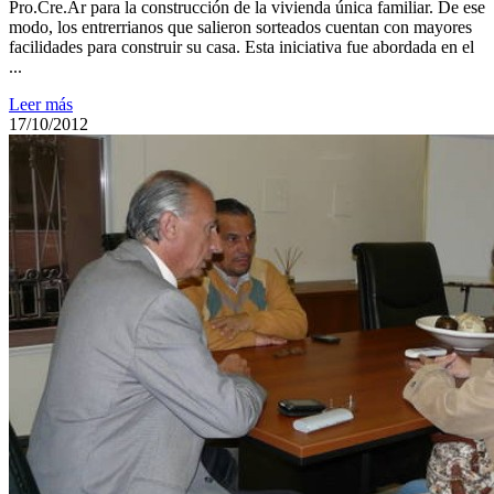
Pro.Cre.Ar para la construcción de la vivienda única familiar. De ese
modo, los entrerrianos que salieron sorteados cuentan con mayores
facilidades para construir su casa. Esta iniciativa fue abordada en el
...
Leer más
17/10/2012