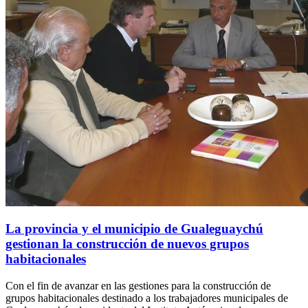
La provincia y el municipio de Gualeguaychú
gestionan la construcción de nuevos grupos
habitacionales
Con el fin de avanzar en las gestiones para la construcción de
grupos habitacionales destinado a los trabajadores municipales de