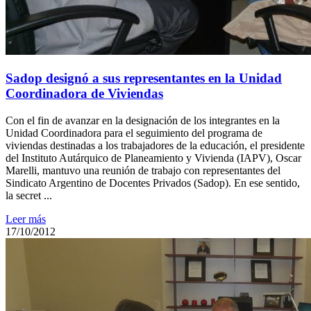
Sadop designó a sus representantes en la Unidad
Coordinadora de Viviendas
Con el fin de avanzar en la designación de los integrantes en la
Unidad Coordinadora para el seguimiento del programa de
viviendas destinadas a los trabajadores de la educación, el presidente
del Instituto Autárquico de Planeamiento y Vivienda (IAPV), Oscar
Marelli, mantuvo una reunión de trabajo con representantes del
Sindicato Argentino de Docentes Privados (Sadop). En ese sentido,
la secret ...
Leer más
17/10/2012