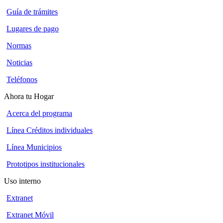
Guía de trámites
Lugares de pago
Normas
Noticias
Teléfonos
Ahora tu Hogar
Acerca del programa
Línea Créditos individuales
Línea Municipios
Prototipos institucionales
Uso interno
Extranet
Extranet Móvil