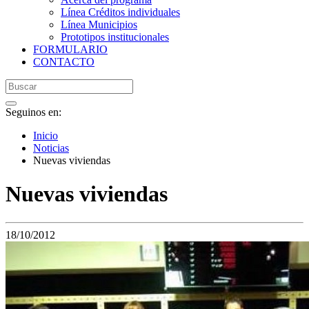
Línea Créditos individuales
Línea Municipios
Prototipos institucionales
FORMULARIO
CONTACTO
Seguinos en:
Inicio
Noticias
Nuevas viviendas
Nuevas viviendas
18/10/2012