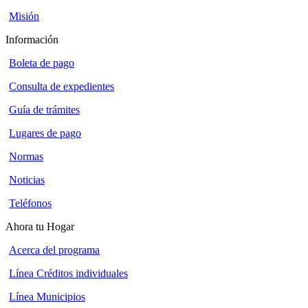
Misión
Información
Boleta de pago
Consulta de expedientes
Guía de trámites
Lugares de pago
Normas
Noticias
Teléfonos
Ahora tu Hogar
Acerca del programa
Línea Créditos individuales
Línea Municipios