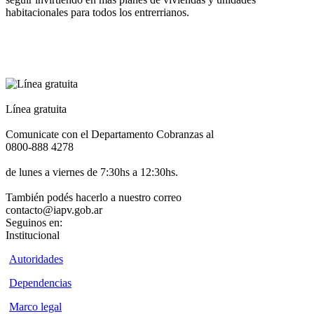
habitacionales para todos los entrerrianos.
Línea gratuita
Comunicate con el Departamento Cobranzas al
0800-888 4278
de lunes a viernes de 7:30hs a 12:30hs.
También podés hacerlo a nuestro correo
contacto@iapv.gob.ar
Seguinos en:
Institucional
Autoridades
Dependencias
Marco legal