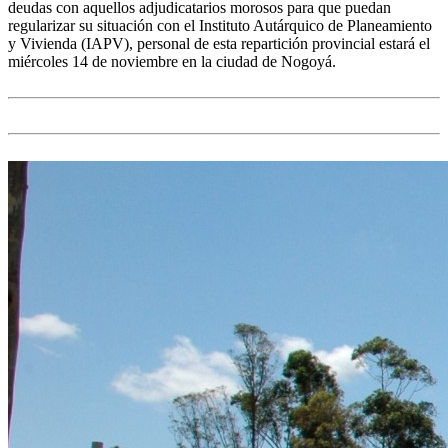
deudas con aquellos adjudicatarios morosos para que puedan
regularizar su situación con el Instituto Autárquico de Planeamiento
y Vivienda (IAPV), personal de esta repartición provincial estará el
miércoles 14 de noviembre en la ciudad de Nogoyá.