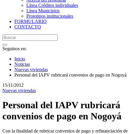
Línea Créditos individuales
Línea Municipios
Prototipos institucionales
FORMULARIO
CONTACTO
Seguinos en:
Inicio
Noticias
Nuevas viviendas
Personal del IAPV rubricará convenios de pago en Nogoyá
15/11/2012
Nuevas viviendas
Personal del IAPV rubricará
convenios de pago en Nogoyá
Con la finalidad de rubricar convenios de pago y refinanciación de