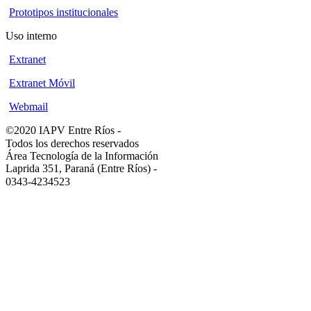
Prototipos institucionales
Uso interno
Extranet
Extranet Móvil
Webmail
©2020 IAPV Entre Ríos
-
Todos los derechos reservados
Área Tecnología de la Información
Laprida 351, Paraná (Entre Ríos)
-
0343-4234523