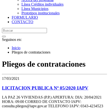
Línea Créditos individuales
Línea Municipios
Prototipos institucionales
FORMULARIO
CONTACTO
Seguinos en:
Inicio
Pliegos de contrataciones
Pliegos de contrataciones
17/03/2021
LICITACION PUBLICA Nº 05/2020 IAPV
LA PAZ 26 VIVIENDAS (P.P.) APERTURA: DIA: 20/04/2021
HORA: 09:00 CORREO DE CONTACTO IAPV:
consulta.pliegos@iapv.gov.ar TELEFONO IAPV: 0343-4234523