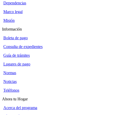
Dependencias
Marco legal
Misión
Información
Boleta de pago
Consulta de expedientes
Guía de trámites
Lugares de pago
Normas
Noticias
Teléfonos
Ahora tu Hogar
Acerca del programa