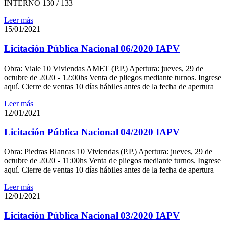
INTERNO 130 / 133
Leer más
15/01/2021
Licitación Pública Nacional 06/2020 IAPV
Obra: Viale 10 Viviendas AMET (P.P.) Apertura: jueves, 29 de
octubre de 2020 - 12:00hs Venta de pliegos mediante turnos. Ingrese
aquí. Cierre de ventas 10 días hábiles antes de la fecha de apertura
Leer más
12/01/2021
Licitación Pública Nacional 04/2020 IAPV
Obra: Piedras Blancas 10 Viviendas (P.P.) Apertura: jueves, 29 de
octubre de 2020 - 11:00hs Venta de pliegos mediante turnos. Ingrese
aquí. Cierre de ventas 10 días hábiles antes de la fecha de apertura
Leer más
12/01/2021
Licitación Pública Nacional 03/2020 IAPV