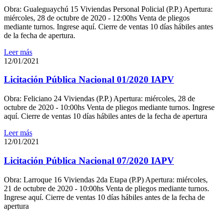
Obra: Gualeguaychú 15 Viviendas Personal Policial (P.P.) Apertura:
miércoles, 28 de octubre de 2020 - 12:00hs Venta de pliegos
mediante turnos. Ingrese aquí. Cierre de ventas 10 días hábiles antes
de la fecha de apertura.
Leer más
12/01/2021
Licitación Pública Nacional 01/2020 IAPV
Obra: Feliciano 24 Viviendas (P.P.) Apertura: miércoles, 28 de
octubre de 2020 - 10:00hs Venta de pliegos mediante turnos. Ingrese
aquí. Cierre de ventas 10 días hábiles antes de la fecha de apertura
Leer más
12/01/2021
Licitación Pública Nacional 07/2020 IAPV
Obra: Larroque 16 Viviendas 2da Etapa (P.P) Apertura: miércoles,
21 de octubre de 2020 - 10:00hs Venta de pliegos mediante turnos.
Ingrese aquí. Cierre de ventas 10 días hábiles antes de la fecha de
apertura