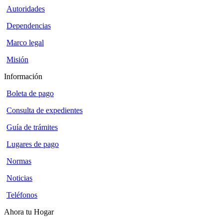
Autoridades
Dependencias
Marco legal
Misión
Información
Boleta de pago
Consulta de expedientes
Guía de trámites
Lugares de pago
Normas
Noticias
Teléfonos
Ahora tu Hogar