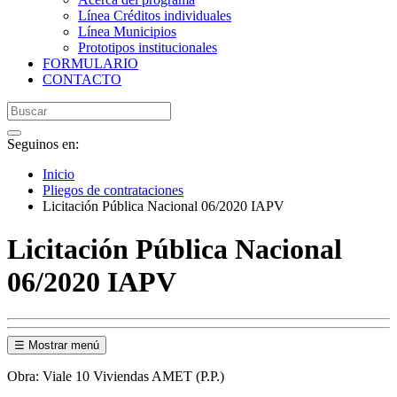
Línea Créditos individuales
Línea Municipios
Prototipos institucionales
FORMULARIO
CONTACTO
Seguinos en:
Inicio
Pliegos de contrataciones
Licitación Pública Nacional 06/2020 IAPV
Licitación Pública Nacional
06/2020 IAPV
☰ Mostrar menú
Obra: Viale 10 Viviendas AMET (P.P.)