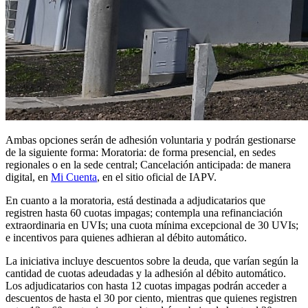
Ambas opciones serán de adhesión voluntaria y podrán gestionarse
de la siguiente forma: Moratoria: de forma presencial, en sedes
regionales o en la sede central; Cancelación anticipada: de manera
digital, en
Mi Cuenta
, en el sitio oficial de IAPV.
En cuanto a la moratoria, está destinada a adjudicatarios que
registren hasta 60 cuotas impagas; contempla una refinanciación
extraordinaria en UVIs; una cuota mínima excepcional de 30 UVIs;
e incentivos para quienes adhieran al débito automático.
La iniciativa incluye descuentos sobre la deuda, que varían según la
cantidad de cuotas adeudadas y la adhesión al débito automático.
Los adjudicatarios con hasta 12 cuotas impagas podrán acceder a
descuentos de hasta el 30 por ciento, mientras que quienes registren