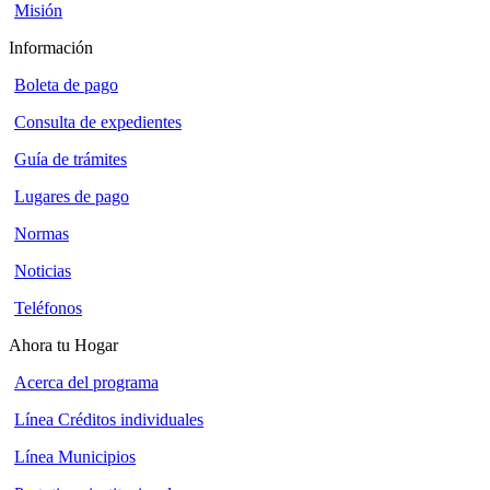
Misión
Información
Boleta de pago
Consulta de expedientes
Guía de trámites
Lugares de pago
Normas
Noticias
Teléfonos
Ahora tu Hogar
Acerca del programa
Línea Créditos individuales
Línea Municipios