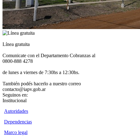
Línea gratuita
Comunicate con el Departamento Cobranzas al
0800-888 4278
de lunes a viernes de 7:30hs a 12:30hs.
También podés hacerlo a nuestro correo
contacto@iapv.gob.ar
Seguinos en:
Institucional
Autoridades
Dependencias
Marco legal