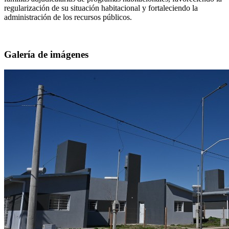
regularización de su situación habitacional y fortaleciendo la
administración de los recursos públicos.
Galería de imágenes