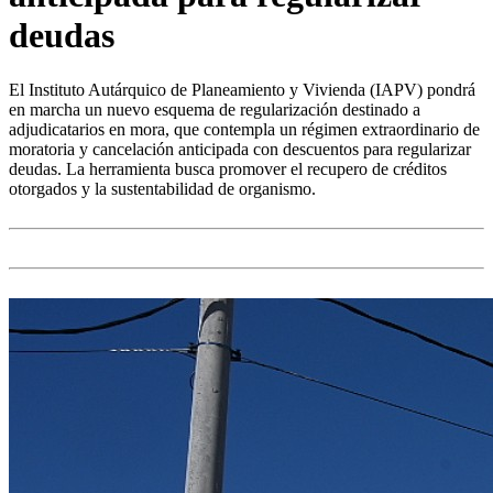
deudas
El Instituto Autárquico de Planeamiento y Vivienda (IAPV) pondrá
en marcha un nuevo esquema de regularización destinado a
adjudicatarios en mora, que contempla un régimen extraordinario de
moratoria y cancelación anticipada con descuentos para regularizar
deudas. La herramienta busca promover el recupero de créditos
otorgados y la sustentabilidad de organismo.