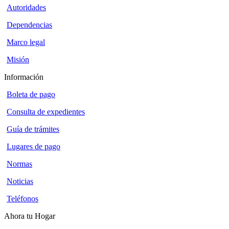
Autoridades
Dependencias
Marco legal
Misión
Información
Boleta de pago
Consulta de expedientes
Guía de trámites
Lugares de pago
Normas
Noticias
Teléfonos
Ahora tu Hogar