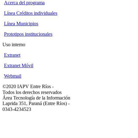
Acerca del programa
Línea Créditos individuales
Línea Municipios
Prototipos institucionales
Uso interno
Extranet
Extranet Móvil
Webmail
©2020 IAPV Entre Ríos
-
Todos los derechos reservados
Área Tecnología de la Información
Laprida 351, Paraná (Entre Ríos)
-
0343-4234523