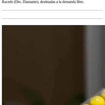
Racedo (Dto. Diamante), destinadas a la demanda libre.