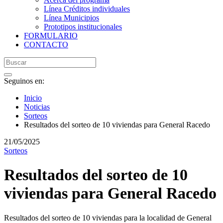
Línea Créditos individuales
Línea Municipios
Prototipos institucionales
FORMULARIO
CONTACTO
Seguinos en:
Inicio
Noticias
Sorteos
Resultados del sorteo de 10 viviendas para General Racedo
21/05/2025
Sorteos
Resultados del sorteo de 10
viviendas para General Racedo
Resultados del sorteo de 10 viviendas para la localidad de General