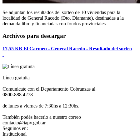
Se adjuntan los resultados del sorteo de 10 viviendas para la
localidad de General Racedo (Dto. Diamante), destinadas a la
demanda libre y financiadas con fondos provinciales.
Archivos para descargar
17,55 KB
El Carmen - General Racedo - Resultado del sorteo
Línea gratuita
Comunicate con el Departamento Cobranzas al
0800-888 4278
de lunes a viernes de 7:30hs a 12:30hs.
También podés hacerlo a nuestro correo
contacto@iapv.gob.ar
Seguinos en:
Institucional