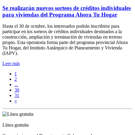
Se realizarán nuevos sorteos de créditos individuales
para viviendas del Programa Ahora Tu Hogar
Hasta el 30 de octubre, los interesados podrán inscribirse para
participar en los sorteos de créditos individuales destinados a la
construcción, ampliación y terminación de viviendas en terreno
propio. Esta operatoria forma parte del programa provincial Ahora
Tu Hogar, del Instituto Autárquico de Planeamiento y Vivienda
(IAPV).
Leer más
1
2
...
30
31
»
Línea gratuita