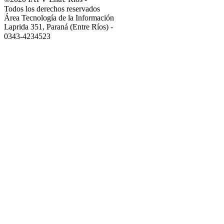
Todos los derechos reservados
Área Tecnología de la Información
Laprida 351, Paraná (Entre Ríos)
-
0343-4234523