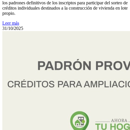
los padrones definitivos de los inscriptos para participar del sorteo de
créditos individuales destinados a la construcción de vivienda en lote
propio.
Leer más
31/10/2025