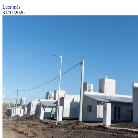
Leer más
31/07/2026