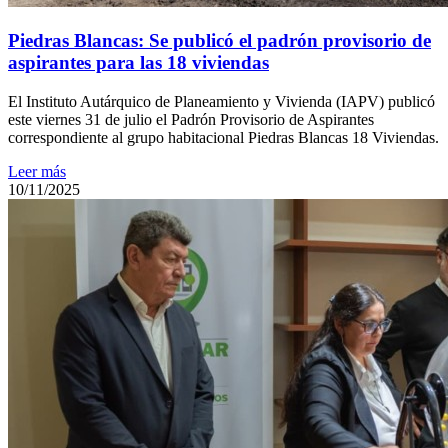
Piedras Blancas: Se publicó el padrón provisorio de
aspirantes para las 18 viviendas
El Instituto Autárquico de Planeamiento y Vivienda (IAPV) publicó
este viernes 31 de julio el Padrón Provisorio de Aspirantes
correspondiente al grupo habitacional Piedras Blancas 18 Viviendas.
Leer más
10/11/2025