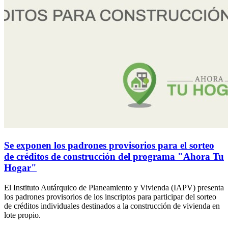
Se exponen los padrones provisorios para el sorteo
de créditos de construcción del programa "Ahora Tu
Hogar"
El Instituto Autárquico de Planeamiento y Vivienda (IAPV) presenta
los padrones provisorios de los inscriptos para participar del sorteo
de créditos individuales destinados a la construcción de vivienda en
lote propio.