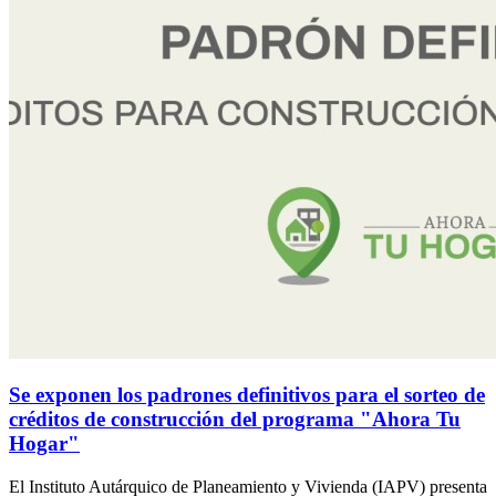
Se exponen los padrones definitivos para el sorteo de
créditos de construcción del programa "Ahora Tu
Hogar"
El Instituto Autárquico de Planeamiento y Vivienda (IAPV) presenta