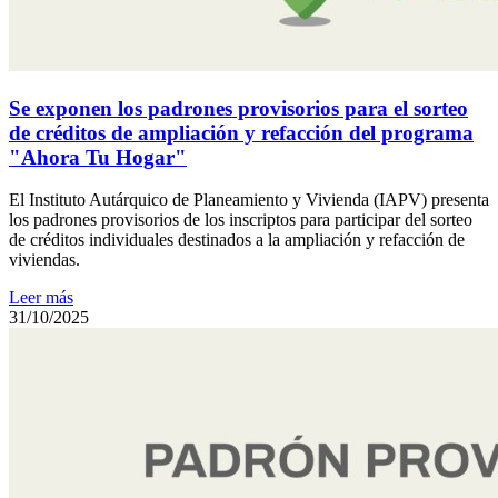
Se exponen los padrones provisorios para el sorteo
de créditos de ampliación y refacción del programa
"Ahora Tu Hogar"
El Instituto Autárquico de Planeamiento y Vivienda (IAPV) presenta
los padrones provisorios de los inscriptos para participar del sorteo
de créditos individuales destinados a la ampliación y refacción de
viviendas.
Leer más
31/10/2025