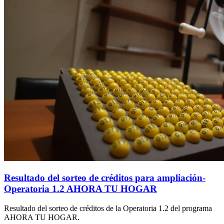
Resultado del sorteo de créditos para ampliación-
Operatoria 1.2 AHORA TU HOGAR
Resultado del sorteo de créditos de la Operatoria 1.2 del programa
AHORA TU HOGAR.