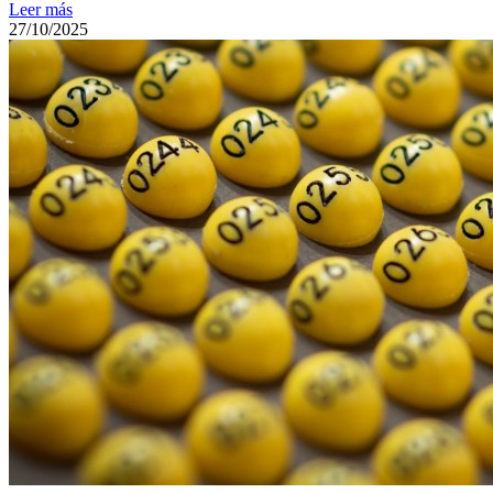
Leer más
27/10/2025