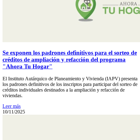
Se exponen los padrones definitivos para el sorteo de
créditos de ampliación y refacción del programa
"Ahora Tu Hogar"
El Instituto Autárquico de Planeamiento y Vivienda (IAPV) presenta
los padrones definitivos de los inscriptos para participar del sorteo de
créditos individuales destinados a la ampliación y refacción de
viviendas.
Leer más
10/11/2025