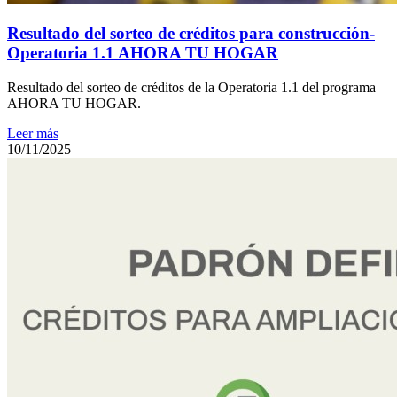
Resultado del sorteo de créditos para construcción-
Operatoria 1.1 AHORA TU HOGAR
Resultado del sorteo de créditos de la Operatoria 1.1 del programa
AHORA TU HOGAR.
Leer más
10/11/2025