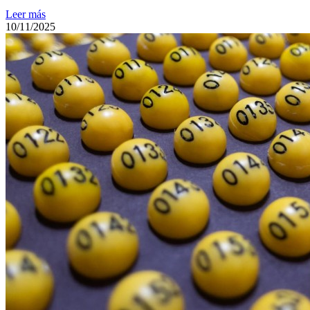
Leer más
10/11/2025