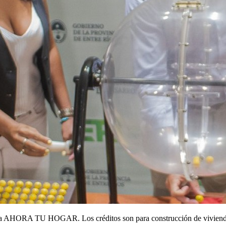
rama AHORA TU HOGAR. Los créditos son para construcción de vivienda