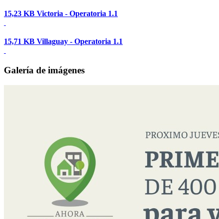
15,23 KB
Victoria - Operatoria 1.1
15,71 KB
Villaguay - Operatoria 1.1
Galería de imágenes