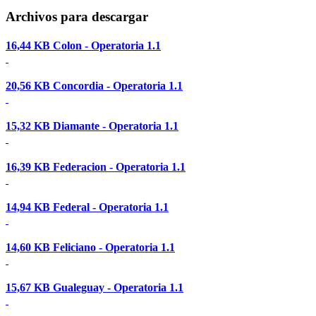
Archivos para descargar
16,44 KB
Colon - Operatoria 1.1
20,56 KB
Concordia - Operatoria 1.1
15,32 KB
Diamante - Operatoria 1.1
16,39 KB
Federacion - Operatoria 1.1
14,94 KB
Federal - Operatoria 1.1
14,60 KB
Feliciano - Operatoria 1.1
15,67 KB
Gualeguay - Operatoria 1.1