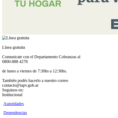
Línea gratuita
Comunicate con el Departamento Cobranzas al
0800-888 4278
de lunes a viernes de 7:30hs a 12:30hs.
También podés hacerlo a nuestro correo
contacto@iapv.gob.ar
Seguinos en:
Institucional
Autoridades
Dependencias