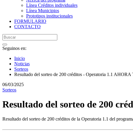
Línea Créditos individuales
Línea Municipios
Prototipos institucionales
FORMULARIO
CONTACTO
Seguinos en:
Inicio
Noticias
Sorteos
Resultado del sorteo de 200 créditos - Operatoria 1.1 AH
06/03/2025
Sorteos
Resultado del sorteo de 200 c
Resultado del sorteo de 200 créditos de la Operatoria 1.1 del prog