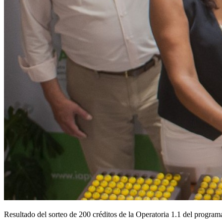
Resultado del sorteo de 200 créditos de la Operatoria 1.1 del prog