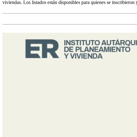
viviendas. Los listados están disponibles para quienes se inscribieron