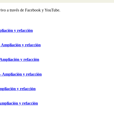
n vivo a través de Facebook y YouTube.
liación y refacción
 Ampliación y refacción
Ampliación y refacción
- Ampliación y refacción
mpliación y refacción
Ampliación y refacción