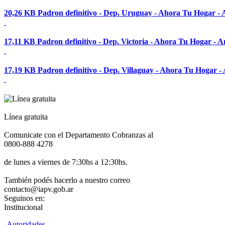
20,26 KB
Padron definitivo - Dep. Uruguay - Ahora Tu Hogar - 
17,11 KB
Padron definitivo - Dep. Victoria - Ahora Tu Hogar - A
17,19 KB
Padron definitivo - Dep. Villaguay - Ahora Tu Hogar -
Línea gratuita
Comunicate con el Departamento Cobranzas al
0800-888 4278
de lunes a viernes de 7:30hs a 12:30hs.
También podés hacerlo a nuestro correo
contacto@iapv.gob.ar
Seguinos en:
Institucional
Autoridades