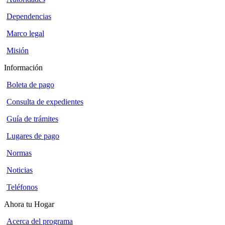
Dependencias
Marco legal
Misión
Información
Boleta de pago
Consulta de expedientes
Guía de trámites
Lugares de pago
Normas
Noticias
Teléfonos
Ahora tu Hogar
Acerca del programa