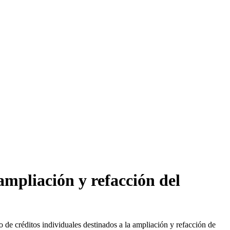
 ampliación y refacción del
o de créditos individuales destinados a la ampliación y refacción de