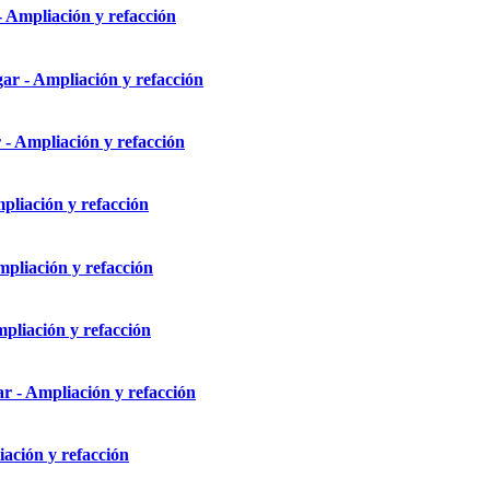
 Ampliación y refacción
ar - Ampliación y refacción
 - Ampliación y refacción
pliación y refacción
pliación y refacción
pliación y refacción
r - Ampliación y refacción
iación y refacción