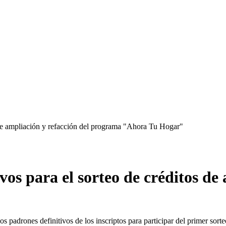
s de ampliación y refacción del programa "Ahora Tu Hogar"
vos para el sorteo de créditos de
 padrones definitivos de los inscriptos para participar del primer sorte