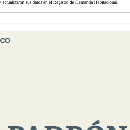
 y actualizaron sus datos en el Registro de Demanda Habitacional.