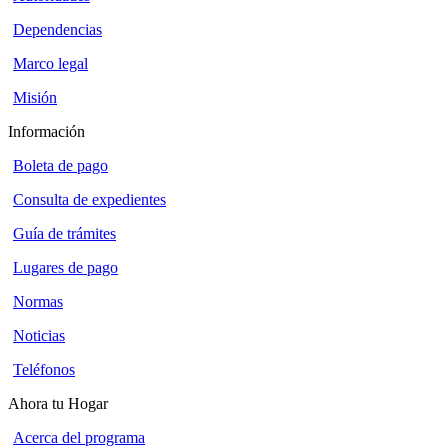
Dependencias
Marco legal
Misión
Información
Boleta de pago
Consulta de expedientes
Guía de trámites
Lugares de pago
Normas
Noticias
Teléfonos
Ahora tu Hogar
Acerca del programa