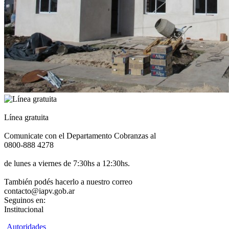
Línea gratuita
Comunicate con el Departamento Cobranzas al
0800-888 4278
de lunes a viernes de 7:30hs a 12:30hs.
También podés hacerlo a nuestro correo
contacto@iapv.gob.ar
Seguinos en:
Institucional
Autoridades