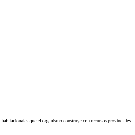
s habitacionales que el organismo construye con recursos provinciales