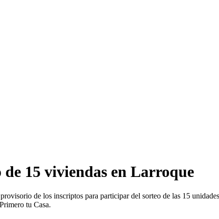
o de 15 viviendas en Larroque
rovisorio de los inscriptos para participar del sorteo de las 15 unidade
Primero tu Casa.