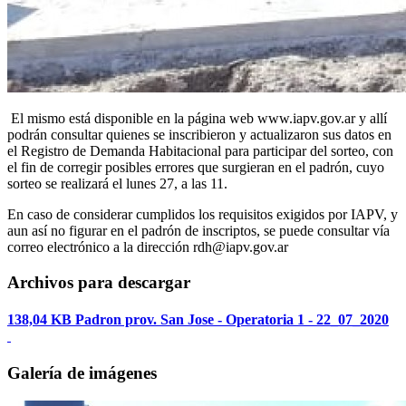
El mismo está disponible en la página web www.iapv.gov.ar y allí
podrán consultar quienes se inscribieron y actualizaron sus datos en
el Registro de Demanda Habitacional para participar del sorteo, con
el fin de corregir posibles errores que surgieran en el padrón, cuyo
sorteo se realizará el lunes 27, a las 11.
En caso de considerar cumplidos los requisitos exigidos por IAPV, y
aun así no figurar en el padrón de inscriptos, se puede consultar vía
correo electrónico a la dirección rdh@iapv.gov.ar
Archivos para descargar
138,04 KB
Padron prov. San Jose - Operatoria 1 - 22_07_2020
Galería de imágenes