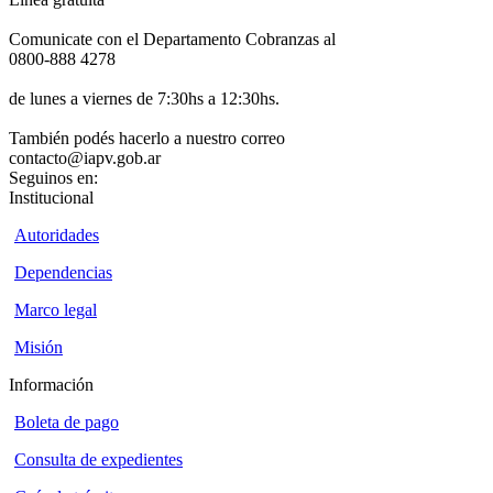
Comunicate con el Departamento Cobranzas al
0800-888 4278
de lunes a viernes de 7:30hs a 12:30hs.
También podés hacerlo a nuestro correo
contacto@iapv.gob.ar
Seguinos en:
Institucional
Autoridades
Dependencias
Marco legal
Misión
Información
Boleta de pago
Consulta de expedientes