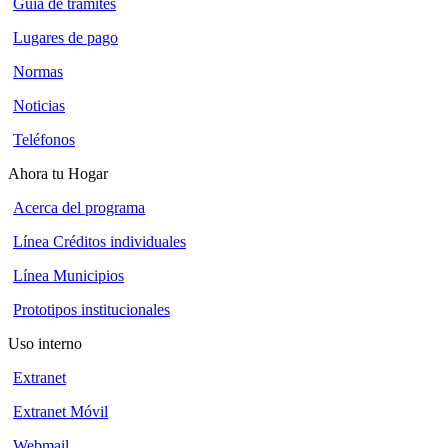
Guía de trámites
Lugares de pago
Normas
Noticias
Teléfonos
Ahora tu Hogar
Acerca del programa
Línea Créditos individuales
Línea Municipios
Prototipos institucionales
Uso interno
Extranet
Extranet Móvil
Webmail