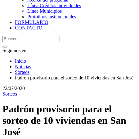
Línea Créditos individuales
Línea Municipios
Prototipos institucionales
FORMULARIO
CONTACTO
Seguinos en:
Inicio
Noticias
Sorteos
Padrón provisorio para el sorteo de 10 viviendas en San José
22/07/2020
Sorteos
Padrón provisorio para el
sorteo de 10 viviendas en San
José