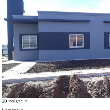
Línea gratuita