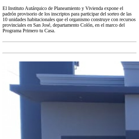
El Instituto Autárquico de Planeamiento y Vivienda expone el
padrón provisorio de los inscriptos para participar del sorteo de las
10 unidades habitacionales que el organismo construye con recursos
provinciales en San José, departamento Colón, en el marco del
Programa Primero tu Casa.