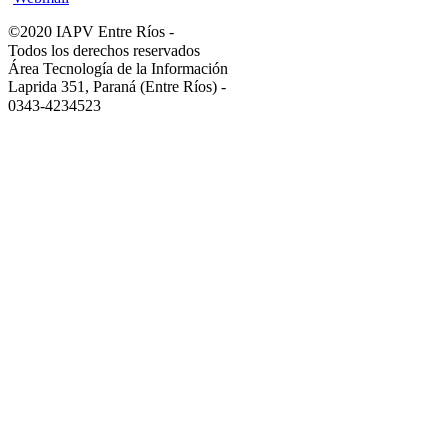
©2020 IAPV Entre Ríos
-
Todos los derechos reservados
Área Tecnología de la Información
Laprida 351, Paraná (Entre Ríos)
-
0343-4234523