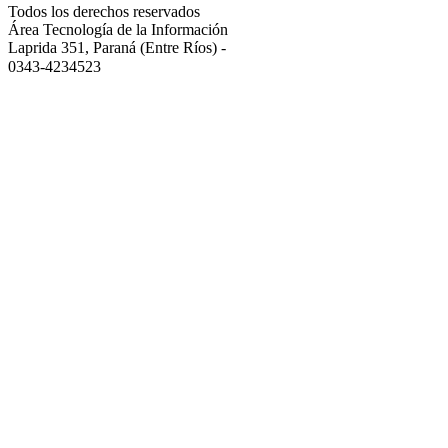
Todos los derechos reservados
Área Tecnología de la Información
Laprida 351, Paraná (Entre Ríos)
-
0343-4234523