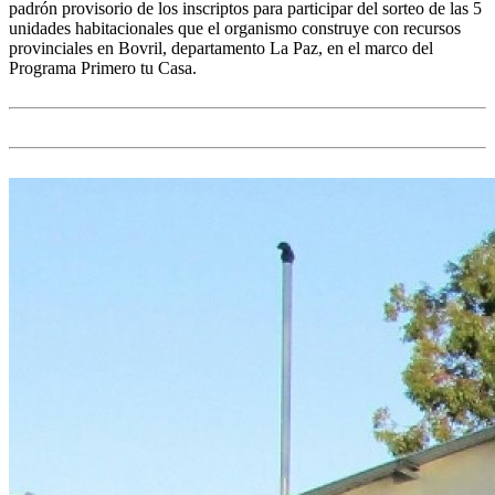
padrón provisorio de los inscriptos para participar del sorteo de las 5
unidades habitacionales que el organismo construye con recursos
provinciales en Bovril, departamento La Paz, en el marco del
Programa Primero tu Casa.