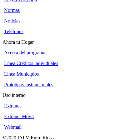
Normas
Noticias
Teléfonos
Ahora tu Hogar
Acerca del programa
Línea Créditos individuales
Línea Municipios
Prototipos institucionales
Uso interno
Extranet
Extranet Móvil
Webmail
©2020 IAPV Entre Ríos
-