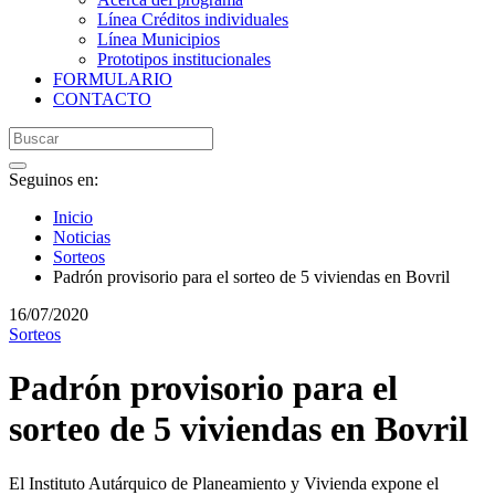
Línea Créditos individuales
Línea Municipios
Prototipos institucionales
FORMULARIO
CONTACTO
Seguinos en:
Inicio
Noticias
Sorteos
Padrón provisorio para el sorteo de 5 viviendas en Bovril
16/07/2020
Sorteos
Padrón provisorio para el
sorteo de 5 viviendas en Bovril
El Instituto Autárquico de Planeamiento y Vivienda expone el