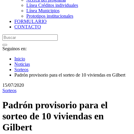
Línea Créditos individuales
Línea Municipios
Prototipos institucionales
FORMULARIO
CONTACTO
Seguinos en:
Inicio
Noticias
Sorteos
Padrón provisorio para el sorteo de 10 viviendas en Gilbert
15/07/2020
Sorteos
Padrón provisorio para el
sorteo de 10 viviendas en
Gilbert