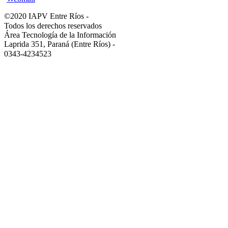
©2020 IAPV Entre Ríos
-
Todos los derechos reservados
Área Tecnología de la Información
Laprida 351, Paraná (Entre Ríos)
-
0343-4234523