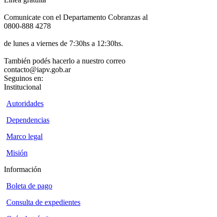
Comunicate con el Departamento Cobranzas al
0800-888 4278
de lunes a viernes de 7:30hs a 12:30hs.
También podés hacerlo a nuestro correo
contacto@iapv.gob.ar
Seguinos en:
Institucional
Autoridades
Dependencias
Marco legal
Misión
Información
Boleta de pago
Consulta de expedientes