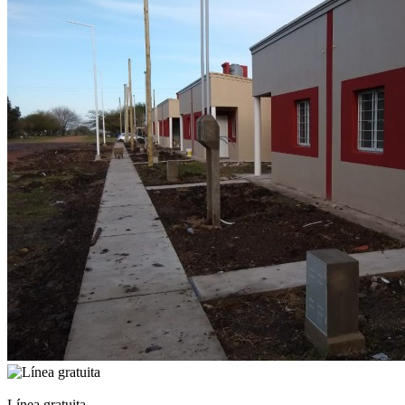
Línea gratuita