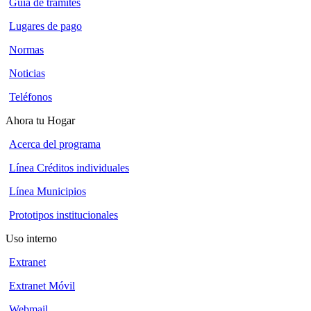
Guía de trámites
Lugares de pago
Normas
Noticias
Teléfonos
Ahora tu Hogar
Acerca del programa
Línea Créditos individuales
Línea Municipios
Prototipos institucionales
Uso interno
Extranet
Extranet Móvil
Webmail