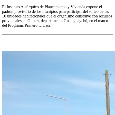
El Instituto Autárquico de Planeamiento y Vivienda expone el
padrón provisorio de los inscriptos para participar del sorteo de las
10 unidades habitacionales que el organismo construye con recursos
provinciales en Gilbert, departamento Gualeguaychú, en el marco
del Programa Primero tu Casa.