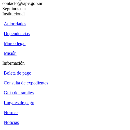
contacto@iapv.gob.ar
Seguinos en:
Institucional
Autoridades
Dependencias
Marco legal
Misión
Información
Boleta de pago
Consulta de expedientes
Guía de trámites
Lugares de pago
Normas
Noticias