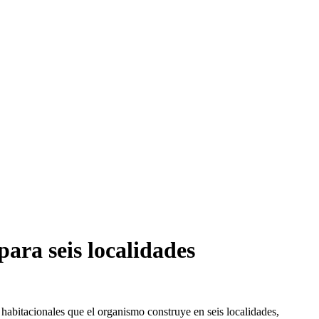
para seis localidades
 habitacionales que el organismo construye en seis localidades,