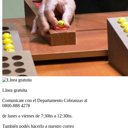
Línea gratuita
Comunicate con el Departamento Cobranzas al
0800-888 4278
de lunes a viernes de 7:30hs a 12:30hs.
También podés hacerlo a nuestro correo