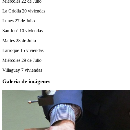
Miércoles 22 de Julio
La Criolla 20 viviendas
Lunes 27 de Julio
San José 10 viviendas
Martes 28 de Julio
Larroque 15 viviendas
Miércoles 29 de Julio
Villaguay 7 viviendas
Galería de imágenes