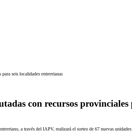
 para seis localidades entrerrianas
tadas con recursos provinciales 
trerriano, a través del IAPV, realizará el sorteo de 67 nuevas unidades