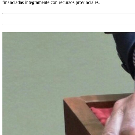
financiadas íntegramente con recursos provinciales.