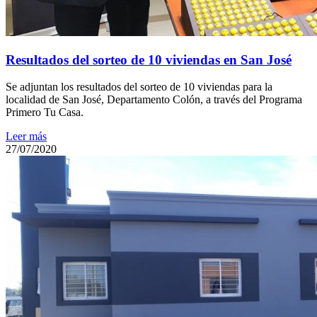
Resultados del sorteo de 10 viviendas en San José
Se adjuntan los resultados del sorteo de 10 viviendas para la
localidad de San José, Departamento Colón, a través del Programa
Primero Tu Casa.
Leer más
27/07/2020