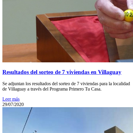
Resultados del sorteo de 7 viviendas en Villaguay
Se adjuntan los resultados del sorteo de 7 viviendas para la localidad
de Villaguay a través del Programa Primero Tu Casa.
Leer más
29/07/2020