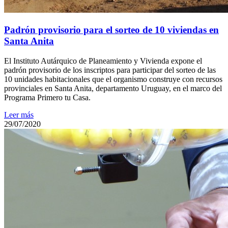
Padrón provisorio para el sorteo de 10 viviendas en
Santa Anita
El Instituto Autárquico de Planeamiento y Vivienda expone el
padrón provisorio de los inscriptos para participar del sorteo de las
10 unidades habitacionales que el organismo construye con recursos
provinciales en Santa Anita, departamento Uruguay, en el marco del
Programa Primero tu Casa.
Leer más
29/07/2020