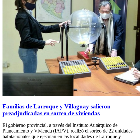
Familias de Larroque y Villaguay salieron
preadjudicadas en sorteo de viviendas
El gobierno provincial, a través del Instituto Autárquico de
Planeamiento y Vivienda (IAPV), realizó el sorteo de 22 unidades
habitacionales que ejecutan en las localidades de Larroque y