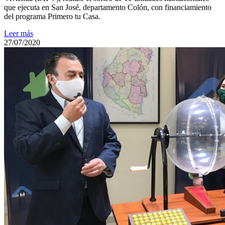
que ejecuta en San José, departamento Colón, con financiamiento
del programa Primero tu Casa.
Leer más
27/07/2020