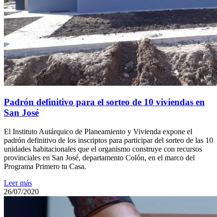
Padrón definitivo para el sorteo de 10 viviendas en
San José
El Instituto Autárquico de Planeamiento y Vivienda expone el
padrón definitivo de los inscriptos para participar del sorteo de las 10
unidades habitacionales que el organismo construye con recursos
provinciales en San José, departamento Colón, en el marco del
Programa Primero tu Casa.
Leer más
26/07/2020