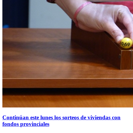
Continúan este lunes los sorteos de viviendas con
fondos provinciales