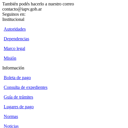
También podés hacerlo a nuestro correo
contacto@iapv.gob.ar
Seguinos en:
Institucional
Autoridades
Dependencias
Marco legal
Misión
Información
Boleta de pago
Consulta de expedientes
Guía de trámites
Lugares de pago
Normas
Noticias