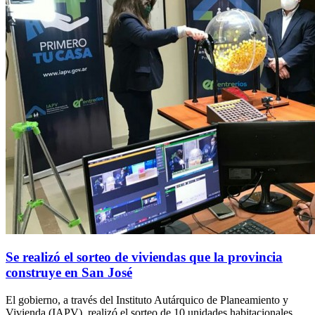
Se realizó el sorteo de viviendas que la provincia
construye en San José
El gobierno, a través del Instituto Autárquico de Planeamiento y
Vivienda (IAPV), realizó el sorteo de 10 unidades habitacionales