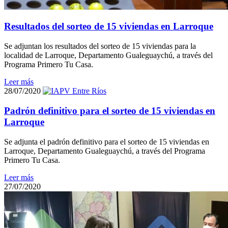
Resultados del sorteo de 15 viviendas en Larroque
Se adjuntan los resultados del sorteo de 15 viviendas para la
localidad de Larroque, Departamento Gualeguaychú, a través del
Programa Primero Tu Casa.
Leer más
28/07/2020
Padrón definitivo para el sorteo de 15 viviendas en
Larroque
Se adjunta el padrón definitivo para el sorteo de 15 viviendas en
Larroque, Departamento Gualeguaychú, a través del Programa
Primero Tu Casa.
Leer más
27/07/2020