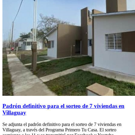
Padrón definitivo para el sorteo de 7 viviendas en
Villaguay
Se adjunta el padrón definitivo para el sorteo de 7 viviendas en
Villaguay, a través del Programa Primero Tu Casa. El sorteo