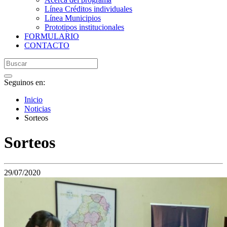
Línea Créditos individuales
Línea Municipios
Prototipos institucionales
FORMULARIO
CONTACTO
Seguinos en:
Inicio
Noticias
Sorteos
Sorteos
29/07/2020