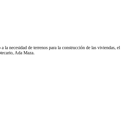
a la necesidad de terrenos para la construcción de las viviendas, el
otecario, Ada Maza.