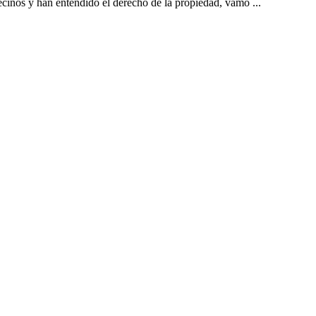
ecinos y han entendido el derecho de la propiedad, vamo ...