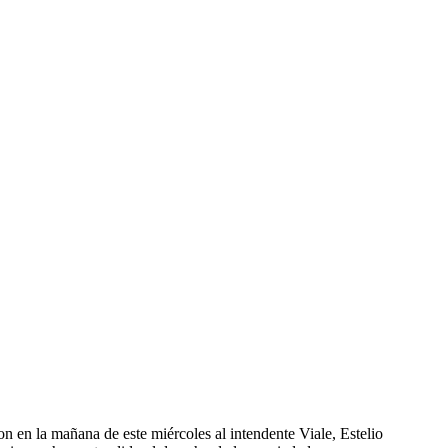
n en la mañana de este miércoles al intendente Viale, Estelio