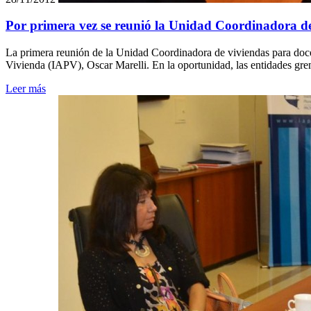
Por primera vez se reunió la Unidad Coordinadora de
La primera reunión de la Unidad Coordinadora de viviendas para docent
Vivienda (IAPV), Oscar Marelli. En la oportunidad, las entidades gremi
Leer más