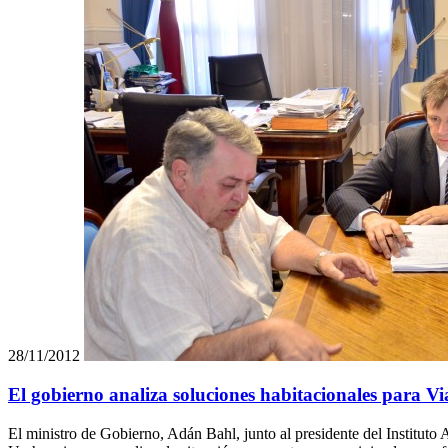
28/11/2012
El gobierno analiza soluciones habitacionales para Vi
El ministro de Gobierno, Adán Bahl, junto al presidente del Instituto