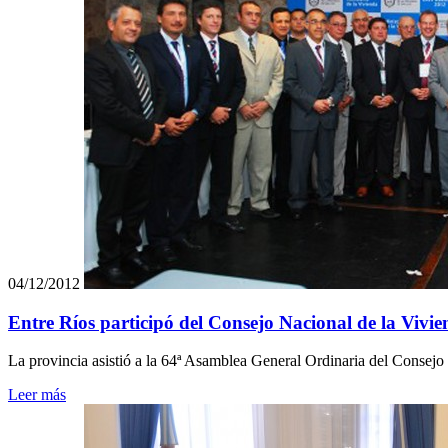
04/12/2012
Entre Ríos participó del Consejo Nacional de la Vivi
La provincia asistió a la 64ª Asamblea General Ordinaria del Consejo
Leer más