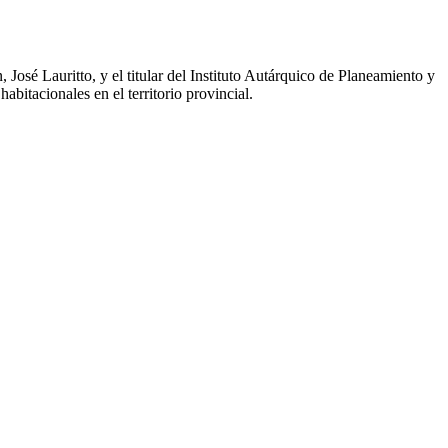
José Lauritto, y el titular del Instituto Autárquico de Planeamiento y
bitacionales en el territorio provincial.