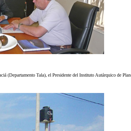
aciá (Departamento Tala), el Presidente del Instituto Autárquico de Pl