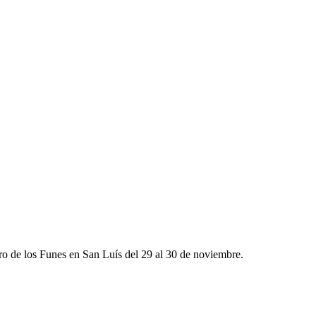
ero de los Funes en San Luís del 29 al 30 de noviembre.