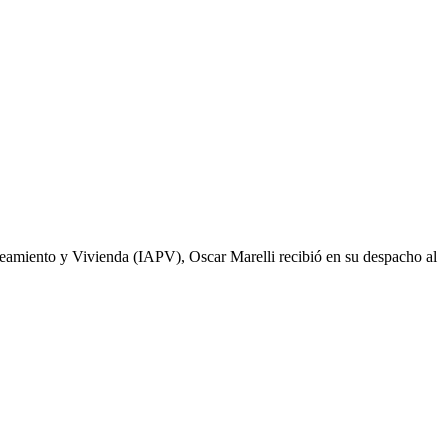
aneamiento y Vivienda (IAPV), Oscar Marelli recibió en su despacho al