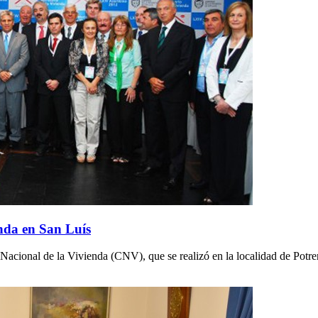
enda en San Luís
 Nacional de la Vivienda (CNV), que se realizó en la localidad de Potr