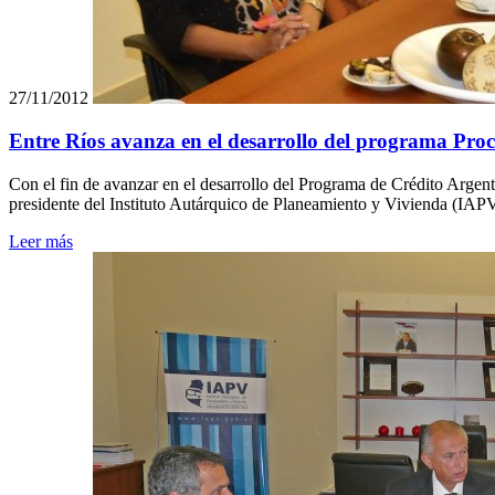
27/11/2012
Entre Ríos avanza en el desarrollo del programa Pro
Con el fin de avanzar en el desarrollo del Programa de Crédito Argenti
presidente del Instituto Autárquico de Planeamiento y Vivienda (IAP
Leer más