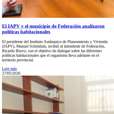
El IAPV y el municipio de Federación analizaron
políticas habitacionales
El presidente del Instituto Autárquico de Planeamiento y Vivienda
(IAPV), Manuel Schönhals, recibió al intendente de Federación,
Ricardo Bravo, con el objetivo de dialogar sobre las diferentes
políticas habitacionales que el organismo lleva adelante en el
territorio provincial.
Leer más
27/05/2026