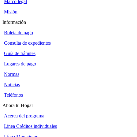
Marco legal
Misión
Información
Boleta de pago
Consulta de expedientes
Guía de trámites
Lugares de pago
Normas
Noticias
Teléfonos
Ahora tu Hogar
Acerca del programa
Línea Créditos individuales
Línea Municipios