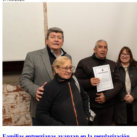
Familias entrerrianas avanzan en la regularización