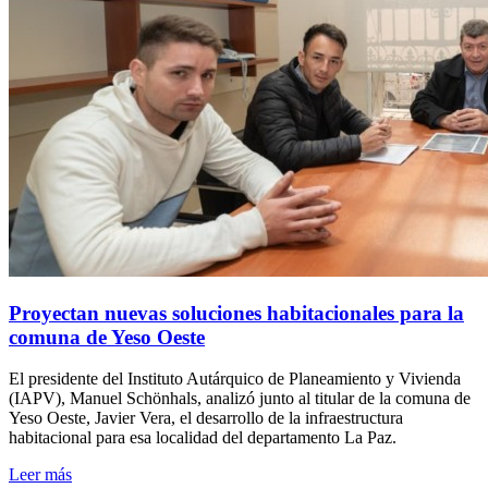
Proyectan nuevas soluciones habitacionales para la
comuna de Yeso Oeste
El presidente del Instituto Autárquico de Planeamiento y Vivienda
(IAPV), Manuel Schönhals, analizó junto al titular de la comuna de
Yeso Oeste, Javier Vera, el desarrollo de la infraestructura
habitacional para esa localidad del departamento La Paz.
Leer más