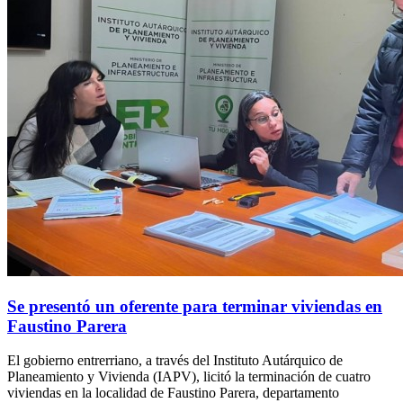
Se presentó un oferente para terminar viviendas en
Faustino Parera
El gobierno entrerriano, a través del Instituto Autárquico de
Planeamiento y Vivienda (IAPV), licitó la terminación de cuatro
viviendas en la localidad de Faustino Parera, departamento