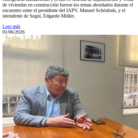
de viviendas en construcción fueron los temas abordados durante el
encuentro entre el presidente del IAPV, Manuel Schönhals, y el
intendente de Seguí, Edgardo Müller.
Leer más
01/06/2026