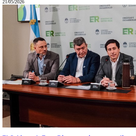
21/05/2026