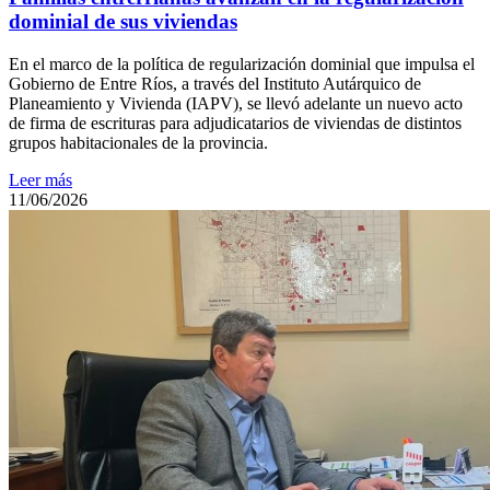
dominial de sus viviendas
En el marco de la política de regularización dominial que impulsa el
Gobierno de Entre Ríos, a través del Instituto Autárquico de
Planeamiento y Vivienda (IAPV), se llevó adelante un nuevo acto
de firma de escrituras para adjudicatarios de viviendas de distintos
grupos habitacionales de la provincia.
Leer más
11/06/2026