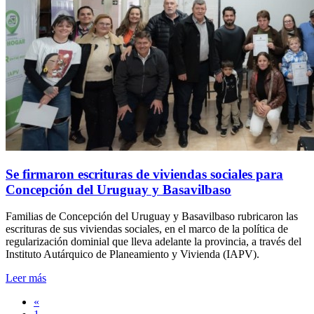
Se firmaron escrituras de viviendas sociales para
Concepción del Uruguay y Basavilbaso
Familias de Concepción del Uruguay y Basavilbaso rubricaron las
escrituras de sus viviendas sociales, en el marco de la política de
regularización dominial que lleva adelante la provincia, a través del
Instituto Autárquico de Planeamiento y Vivienda (IAPV).
Leer más
«