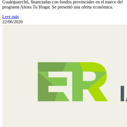
Gualeguaychú, financiadas con fondos provinciales en el marco del
programa Ahora Tu Hogar. Se presentó una oferta económica.
Leer más
22/06/2026