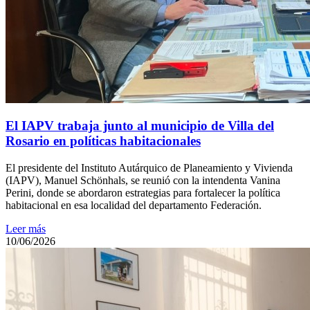
El IAPV trabaja junto al municipio de Villa del
Rosario en políticas habitacionales
El presidente del Instituto Autárquico de Planeamiento y Vivienda
(IAPV), Manuel Schönhals, se reunió con la intendenta Vanina
Perini, donde se abordaron estrategias para fortalecer la política
habitacional en esa localidad del departamento Federación.
Leer más
10/06/2026