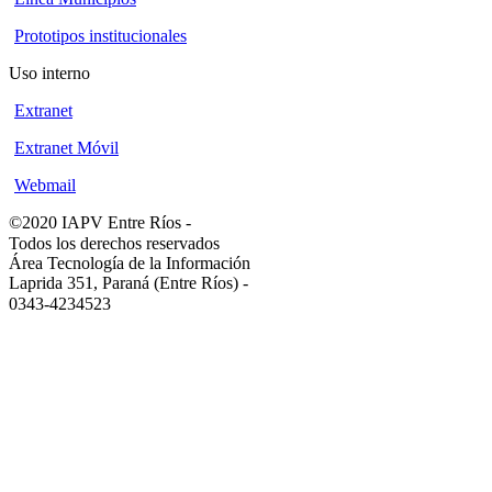
Prototipos institucionales
Uso interno
Extranet
Extranet Móvil
Webmail
©2020 IAPV Entre Ríos
-
Todos los derechos reservados
Área Tecnología de la Información
Laprida 351, Paraná (Entre Ríos)
-
0343-4234523