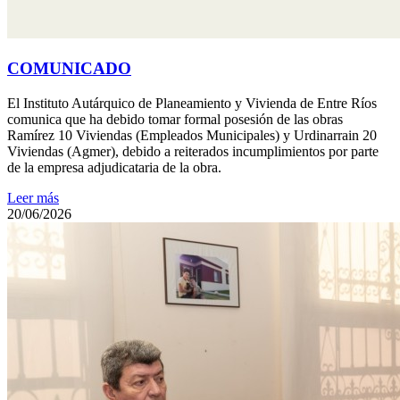
COMUNICADO
El Instituto Autárquico de Planeamiento y Vivienda de Entre Ríos
comunica que ha debido tomar formal posesión de las obras
Ramírez 10 Viviendas (Empleados Municipales) y Urdinarrain 20
Viviendas (Agmer), debido a reiterados incumplimientos por parte
de la empresa adjudicataria de la obra.
Leer más
20/06/2026