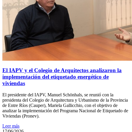
El IAPV y el Colegio de Arquitectos analizaron la
implementación del etiquetado energético de
viviendas
El presidente del IAPV, Manuel Schönhals, se reunió con la
presidenta del Colegio de Arquitectura y Urbanismo de la Provincia
de Entre Ríos (Cauper), Mariela Gallicchio, con el objetivo de
analizar la implementación del Programa Nacional de Etiquetado de
Viviendas (Pronev).
Leer más
17/06/2026