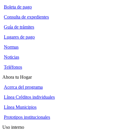
Boleta de pago
Consulta de expedientes
Guía de trámites
Lugares de pago
Normas
Noticias
Teléfonos
Ahora tu Hogar
Acerca del programa
Línea Créditos individuales
Línea Municipios
Prototipos institucionales
Uso interno