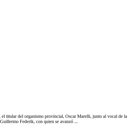
l titular del organismo provincial, Oscar Marelli, junto al vocal de la
, Guillermo Federik, con quien se avanzó ...