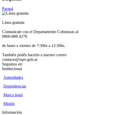
Paraná
Línea gratuita
Comunicate con el Departamento Cobranzas al
0800-888 4278
de lunes a viernes de 7:30hs a 12:30hs.
También podés hacerlo a nuestro correo
contacto@iapv.gob.ar
Seguinos en:
Institucional
Autoridades
Dependencias
Marco legal
Misión
Información