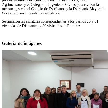
provincial trabaja de forma articulada con el Colegio de
Agrimensores y el Colegio de Ingenieros Civiles para realizar las
mensuras, y con el Colegio de Escribanos y la Escribanía Mayor de
Gobierno para concretar las escrituras.
Se firmaron las escrituras correspondientes a los barrios 20 y 51
viviendas de Diamante, y 20 viviendas de Ramírez.
Galería de imágenes