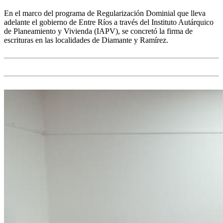
En el marco del programa de Regularización Dominial que lleva
adelante el gobierno de Entre Ríos a través del Instituto Autárquico
de Planeamiento y Vivienda (IAPV), se concretó la firma de
escrituras en las localidades de Diamante y Ramírez.