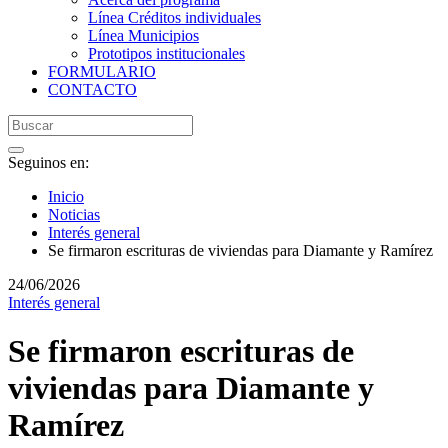
Línea Créditos individuales
Línea Municipios
Prototipos institucionales
FORMULARIO
CONTACTO
Seguinos en:
Inicio
Noticias
Interés general
Se firmaron escrituras de viviendas para Diamante y Ramírez
24/06/2026
Interés general
Se firmaron escrituras de
viviendas para Diamante y
Ramírez