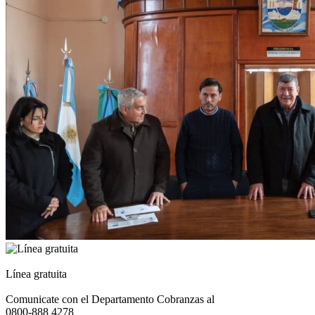
Línea gratuita
Comunicate con el Departamento Cobranzas al
0800-888 4278