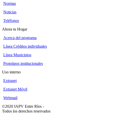
Normas
Noticias
Teléfonos
Ahora tu Hogar
Acerca del programa
Línea Créditos individuales
Línea Municipios
Prototipos institucionales
Uso interno
Extranet
Extranet Móvil
Webmail
©2020 IAPV Entre Ríos
-
Todos los derechos reservados