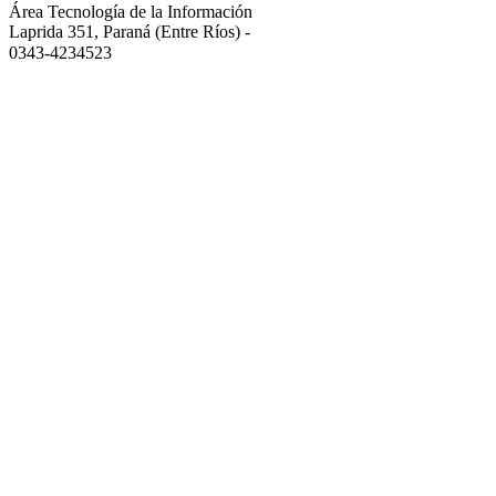
Área Tecnología de la Información
Laprida 351, Paraná (Entre Ríos)
-
0343-4234523