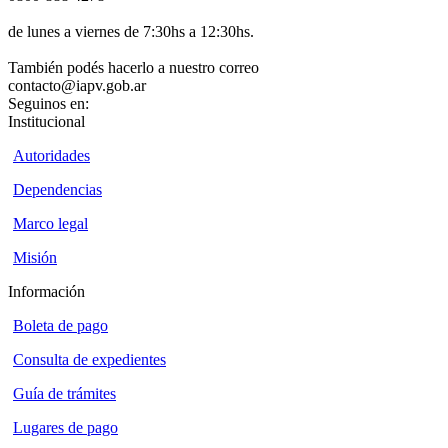
de lunes a viernes de 7:30hs a 12:30hs.
También podés hacerlo a nuestro correo
contacto@iapv.gob.ar
Seguinos en:
Institucional
Autoridades
Dependencias
Marco legal
Misión
Información
Boleta de pago
Consulta de expedientes
Guía de trámites
Lugares de pago