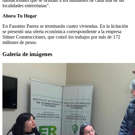
habitacionales que se brindan a los habitantes de cada una de las
localidades entrerrianas".
Ahora Tu Hogar
En Faustino Parera se terminarán cuatro viviendas. En la licitación
se presentó una oferta económica correspondiente a la empresa
Sittner Construcciones, que cotizó los trabajos por más de 172
millones de pesos.
Galería de imágenes