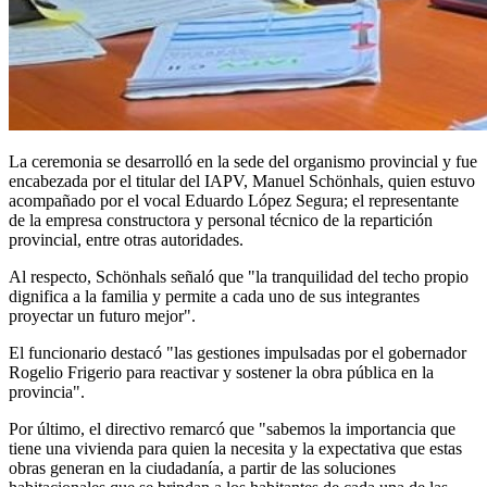
La ceremonia se desarrolló en la sede del organismo provincial y fue
encabezada por el titular del IAPV, Manuel Schönhals, quien estuvo
acompañado por el vocal Eduardo López Segura; el representante
de la empresa constructora y personal técnico de la repartición
provincial, entre otras autoridades.
Al respecto, Schönhals señaló que "la tranquilidad del techo propio
dignifica a la familia y permite a cada uno de sus integrantes
proyectar un futuro mejor".
El funcionario destacó "las gestiones impulsadas por el gobernador
Rogelio Frigerio para reactivar y sostener la obra pública en la
provincia".
Por último, el directivo remarcó que "sabemos la importancia que
tiene una vivienda para quien la necesita y la expectativa que estas
obras generan en la ciudadanía, a partir de las soluciones