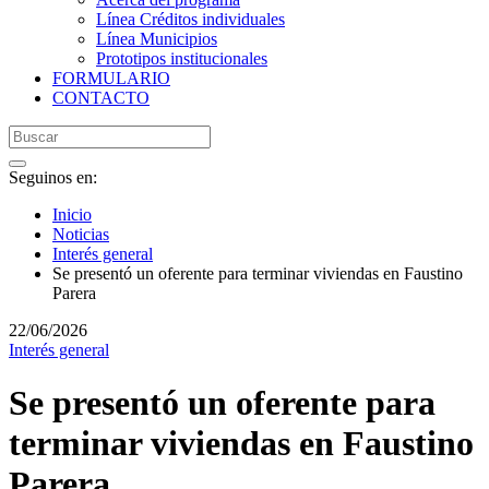
Línea Créditos individuales
Línea Municipios
Prototipos institucionales
FORMULARIO
CONTACTO
Seguinos en:
Inicio
Noticias
Interés general
Se presentó un oferente para terminar viviendas en Faustino
Parera
22/06/2026
Interés general
Se presentó un oferente para
terminar viviendas en Faustino
Parera