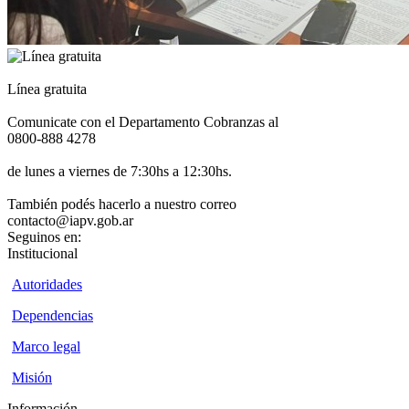
Línea gratuita
Comunicate con el Departamento Cobranzas al
0800-888 4278
de lunes a viernes de 7:30hs a 12:30hs.
También podés hacerlo a nuestro correo
contacto@iapv.gob.ar
Seguinos en:
Institucional
Autoridades
Dependencias
Marco legal
Misión
Información