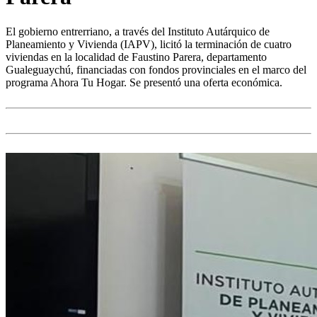
El gobierno entrerriano, a través del Instituto Autárquico de
Planeamiento y Vivienda (IAPV), licitó la terminación de cuatro
viviendas en la localidad de Faustino Parera, departamento
Gualeguaychú, financiadas con fondos provinciales en el marco del
programa Ahora Tu Hogar. Se presentó una oferta económica.