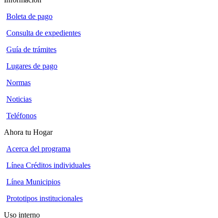
Boleta de pago
Consulta de expedientes
Guía de trámites
Lugares de pago
Normas
Noticias
Teléfonos
Ahora tu Hogar
Acerca del programa
Línea Créditos individuales
Línea Municipios
Prototipos institucionales
Uso interno