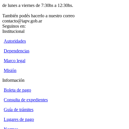
de lunes a viernes de 7:30hs a 12:30hs.
También podés hacerlo a nuestro correo
contacto@iapv.gob.ar
Seguinos en:
Institucional
Autoridades
Dependencias
Marco legal
Misión
Información
Boleta de pago
Consulta de expedientes
Guía de trámites
Lugares de pago