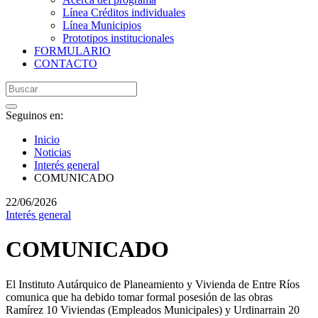
Línea Créditos individuales
Línea Municipios
Prototipos institucionales
FORMULARIO
CONTACTO
Seguinos en:
Inicio
Noticias
Interés general
COMUNICADO
22/06/2026
Interés general
COMUNICADO
El Instituto Autárquico de Planeamiento y Vivienda de Entre Ríos
comunica que ha debido tomar formal posesión de las obras
Ramírez 10 Viviendas (Empleados Municipales) y Urdinarrain 20