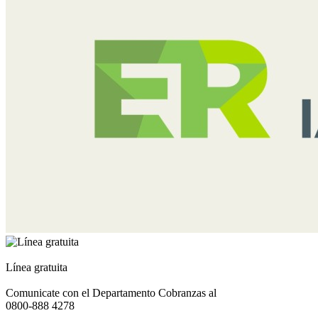
Línea gratuita
Comunicate con el Departamento Cobranzas al
0800-888 4278