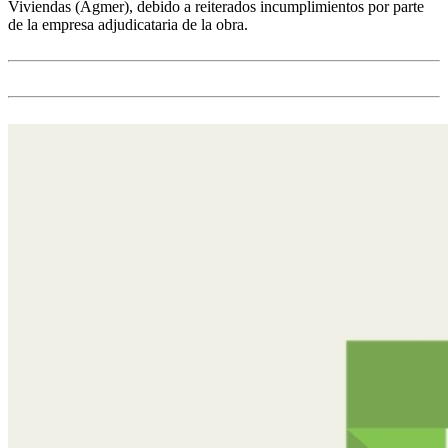
Viviendas (Agmer), debido a reiterados incumplimientos por parte
de la empresa adjudicataria de la obra.