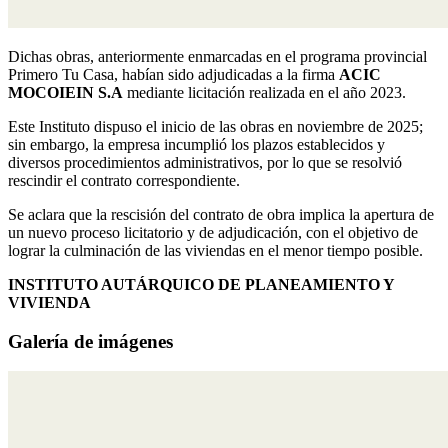
Dichas obras, anteriormente enmarcadas en el programa provincial
Primero Tu Casa, habían sido adjudicadas a la firma
ACIC
MOCOIEIN S.A
mediante licitación realizada en el año 2023.
Este Instituto dispuso el inicio de las obras en noviembre de 2025;
sin embargo, la empresa incumplió los plazos establecidos y
diversos procedimientos administrativos, por lo que se resolvió
rescindir el contrato correspondiente.
Se aclara que la rescisión del contrato de obra implica la apertura de
un nuevo proceso licitatorio y de adjudicación, con el objetivo de
lograr la culminación de las viviendas en el menor tiempo posible.
INSTITUTO AUTÁRQUICO DE PLANEAMIENTO Y
VIVIENDA
Galería de imágenes