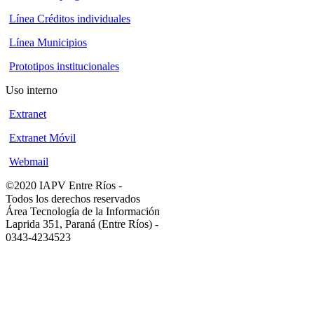
Línea Créditos individuales
Línea Municipios
Prototipos institucionales
Uso interno
Extranet
Extranet Móvil
Webmail
©2020 IAPV Entre Ríos
-
Todos los derechos reservados
Área Tecnología de la Información
Laprida 351, Paraná (Entre Ríos)
-
0343-4234523