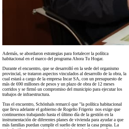
Además, se abordaron estrategias para fortalecer la política
habitacional en el marco del programa Ahora Tu Hogar.
Durante el encuentro, que se desarrolló en la sede del organismo
provincial, se trataron aspectos vinculados al desarrollo de la obra, la
cual estará a cargo de la empresa Incar SA, con un presupuesto de
más de 690 millones de pesos y un plazo de obra de 12 meses
corridos y se firmó un compromiso del municipio para ejecutar los
trabajos de infraestructura.
Tras el encuentro, Schönhals remarcó que "la política habitacional
que lleva adelante el gobierno de Rogelio Frigerio nos exige que
continuemos trabajando hasta el último día de la gestión en la
instrumentación de diferentes planes de vivienda para ayudar a que
más familias puedan cumplir el sueño de tener la casa propia. La