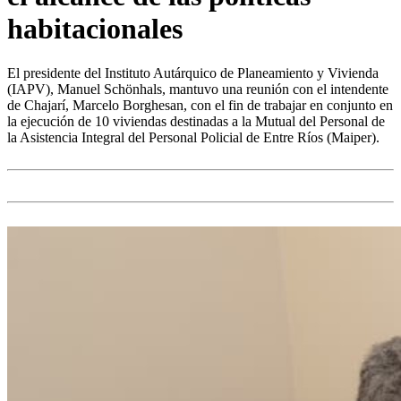
habitacionales
El presidente del Instituto Autárquico de Planeamiento y Vivienda
(IAPV), Manuel Schönhals, mantuvo una reunión con el intendente
de Chajarí, Marcelo Borghesan, con el fin de trabajar en conjunto en
la ejecución de 10 viviendas destinadas a la Mutual del Personal de
la Asistencia Integral del Personal Policial de Entre Ríos (Maiper).