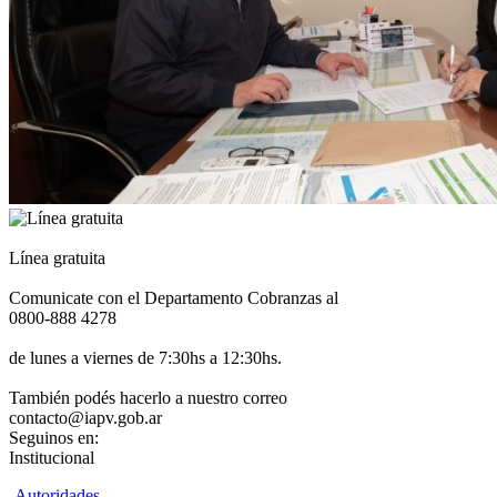
Línea gratuita
Comunicate con el Departamento Cobranzas al
0800-888 4278
de lunes a viernes de 7:30hs a 12:30hs.
También podés hacerlo a nuestro correo
contacto@iapv.gob.ar
Seguinos en:
Institucional
Autoridades