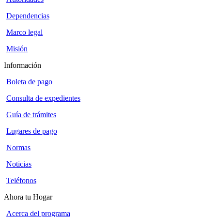
Dependencias
Marco legal
Misión
Información
Boleta de pago
Consulta de expedientes
Guía de trámites
Lugares de pago
Normas
Noticias
Teléfonos
Ahora tu Hogar
Acerca del programa