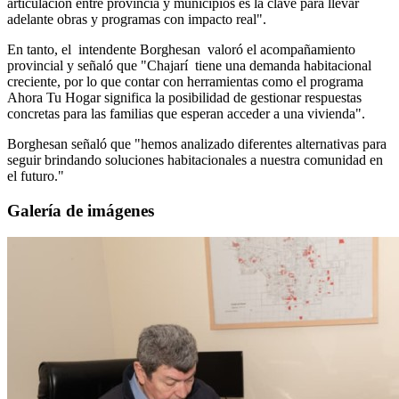
articulación entre provincia y municipios es la clave para llevar
adelante obras y programas con impacto real".
En tanto, el intendente Borghesan valoró el acompañamiento
provincial y señaló que "Chajarí tiene una demanda habitacional
creciente, por lo que contar con herramientas como el programa
Ahora Tu Hogar significa la posibilidad de gestionar respuestas
concretas para las familias que esperan acceder a una vivienda".
Borghesan señaló que "hemos analizado diferentes alternativas para
seguir brindando soluciones habitacionales a nuestra comunidad en
el futuro."
Galería de imágenes