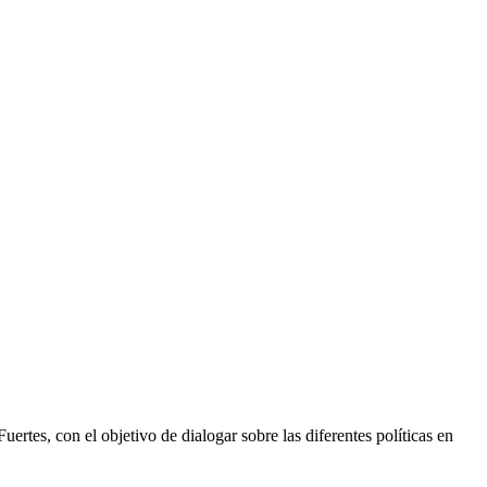
rtes, con el objetivo de dialogar sobre las diferentes políticas en