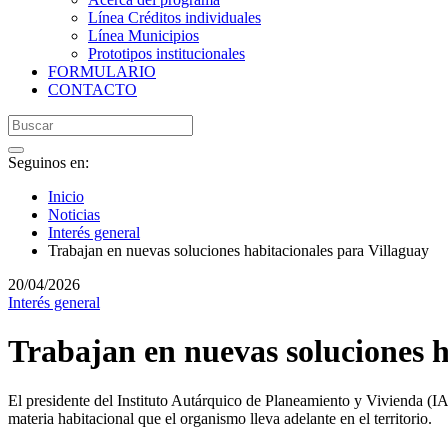
Línea Créditos individuales
Línea Municipios
Prototipos institucionales
FORMULARIO
CONTACTO
Seguinos en:
Inicio
Noticias
Interés general
Trabajan en nuevas soluciones habitacionales para Villaguay
20/04/2026
Interés general
Trabajan en nuevas soluciones h
El presidente del Instituto Autárquico de Planeamiento y Vivienda (IAP
materia habitacional que el organismo lleva adelante en el territorio.