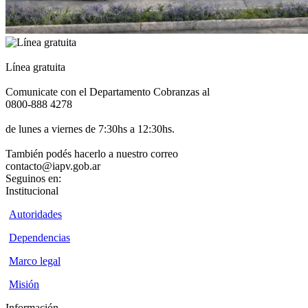
Línea gratuita
Comunicate con el Departamento Cobranzas al
0800-888 4278
de lunes a viernes de 7:30hs a 12:30hs.
También podés hacerlo a nuestro correo
contacto@iapv.gob.ar
Seguinos en:
Institucional
Autoridades
Dependencias
Marco legal
Misión
Información