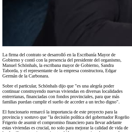
La firma del contrato se desarrolló en la Escribanía Mayor de
Gobierno y contó con la presencia del presidente del organismo,
Manuel Schönhals, la escribana mayor de Gobierno, Sandra
Taborda, y el representante de la empresa constructora, Edgar
Germán de la Carbonara.
Sobre el particular, Schönhals dijo que "es una alegría poder
continuar construyendo nuevas viviendas en diversas localidades
entrerrianas, financiadas con fondos provinciales, para que más
familias puedan cumplir el sueño de acceder a un techo digno".
El funcionario remarcó la importancia de este proyecto para la
provincia y sostuvo que "la decisión política del gobernador Rogelio
Frigerio de asumir el compromiso financiero para llevar adelante
estas viviendas es crucial, no solo para mejorar la calidad de vida de