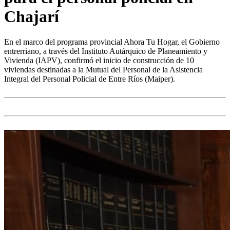
Chajarí
En el marco del programa provincial Ahora Tu Hogar, el Gobierno
entrerriano, a través del Instituto Autárquico de Planeamiento y
Vivienda (IAPV), confirmó el inicio de construcción de 10
viviendas destinadas a la Mutual del Personal de la Asistencia
Integral del Personal Policial de Entre Ríos (Maiper).