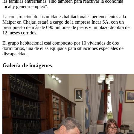
las familias entrerrianas, sino también para reactivar la economía
local y generar empleo".
La construcción de las unidades habitacionales pertenecientes a la
Maiper en Chajarí estará a cargo de la empresa Incar SA, con un
presupuesto de más de 690 millones de pesos y un plazo de obra de
12 meses corridos.
El grupo habitacional está compuesto por 10 viviendas de dos
dormitorios, una de ellas equipada para situaciones especiales de
discapacidad.
Galería de imágenes