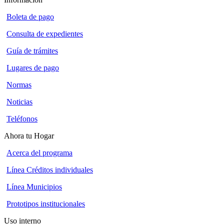
Boleta de pago
Consulta de expedientes
Guía de trámites
Lugares de pago
Normas
Noticias
Teléfonos
Ahora tu Hogar
Acerca del programa
Línea Créditos individuales
Línea Municipios
Prototipos institucionales
Uso interno