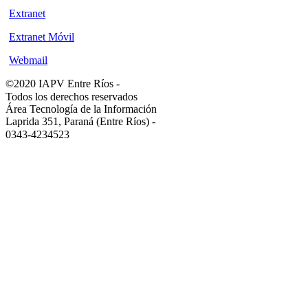
Extranet
Extranet Móvil
Webmail
©2020 IAPV Entre Ríos
-
Todos los derechos reservados
Área Tecnología de la Información
Laprida 351, Paraná (Entre Ríos)
-
0343-4234523