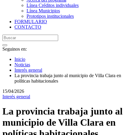
Línea Créditos individuales
Línea Municipios
Prototipos institucionales
FORMULARIO
CONTACTO
Seguinos en:
Inicio
Noticias
Interés general
La provincia trabaja junto al municipio de Villa Clara en
políticas habitacionales
15/04/2026
Interés general
La provincia trabaja junto al
municipio de Villa Clara en
políticas habitacionales