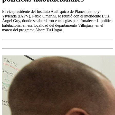
El vicepresidente del Instituto Autárquico de Planeamiento y
Vivienda (IAPV), Pablo Omarini, se reunió con el intendente Luis
Ángel Guy, donde se abordaron estrategias para fortalecer la política
habitacional en esa localidad del departamento Villaguay, en el
marco del programa Ahora Tu Hogar.