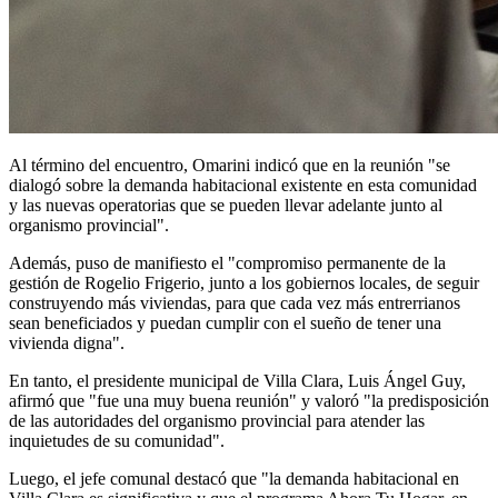
Al término del encuentro, Omarini indicó que en la reunión "se
dialogó sobre la demanda habitacional existente en esta comunidad
y las nuevas operatorias que se pueden llevar adelante junto al
organismo provincial".
Además, puso de manifiesto el "compromiso permanente de la
gestión de Rogelio Frigerio, junto a los gobiernos locales, de seguir
construyendo más viviendas, para que cada vez más entrerrianos
sean beneficiados y puedan cumplir con el sueño de tener una
vivienda digna".
En tanto, el presidente municipal de Villa Clara, Luis Ángel Guy,
afirmó que "fue una muy buena reunión" y valoró "la predisposición
de las autoridades del organismo provincial para atender las
inquietudes de su comunidad".
Luego, el jefe comunal destacó que "la demanda habitacional en