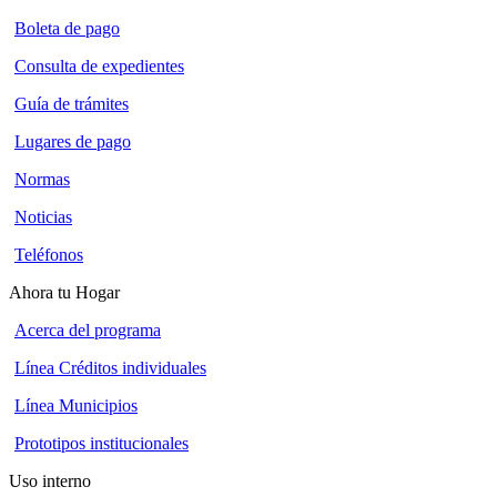
Boleta de pago
Consulta de expedientes
Guía de trámites
Lugares de pago
Normas
Noticias
Teléfonos
Ahora tu Hogar
Acerca del programa
Línea Créditos individuales
Línea Municipios
Prototipos institucionales
Uso interno