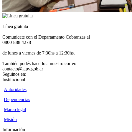
Línea gratuita
Comunicate con el Departamento Cobranzas al
0800-888 4278
de lunes a viernes de 7:30hs a 12:30hs.
También podés hacerlo a nuestro correo
contacto@iapv.gob.ar
Seguinos en:
Institucional
Autoridades
Dependencias
Marco legal
Misión
Información