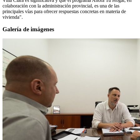
Villa Clara es significativa y que el programa Ahora Tu Hogar, en
colaboración con la administración provincial, es una de las
principales vías para ofrecer respuestas concretas en materia de
vivienda".
Galería de imágenes