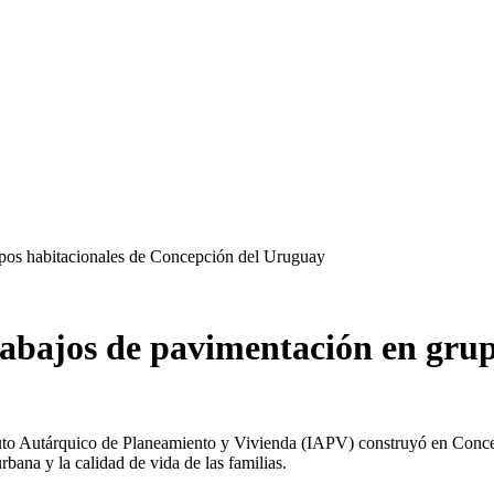
rupos habitacionales de Concepción del Uruguay
trabajos de pavimentación en grup
ituto Autárquico de Planeamiento y Vivienda (IAPV) construyó en Conce
rbana y la calidad de vida de las familias.