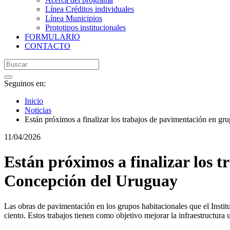
Línea Créditos individuales
Línea Municipios
Prototipos institucionales
FORMULARIO
CONTACTO
Seguinos en:
Inicio
Noticias
Están próximos a finalizar los trabajos de pavimentación en g
11/04/2026
Están próximos a finalizar los 
Concepción del Uruguay
Las obras de pavimentación en los grupos habitacionales que el Inst
ciento. Estos trabajos tienen como objetivo mejorar la infraestructura u