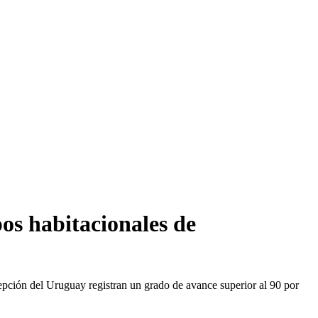
os habitacionales de
pción del Uruguay registran un grado de avance superior al 90 por