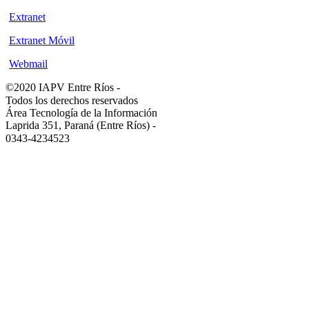
Extranet
Extranet Móvil
Webmail
©2020 IAPV Entre Ríos
-
Todos los derechos reservados
Área Tecnología de la Información
Laprida 351, Paraná (Entre Ríos)
-
0343-4234523