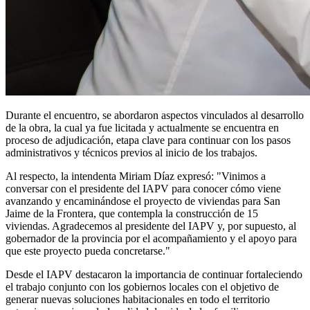
Durante el encuentro, se abordaron aspectos vinculados al desarrollo
de la obra, la cual ya fue licitada y actualmente se encuentra en
proceso de adjudicación, etapa clave para continuar con los pasos
administrativos y técnicos previos al inicio de los trabajos.
Al respecto, la intendenta Miriam Díaz expresó: "Vinimos a
conversar con el presidente del IAPV para conocer cómo viene
avanzando y encaminándose el proyecto de viviendas para San
Jaime de la Frontera, que contempla la construcción de 15
viviendas. Agradecemos al presidente del IAPV y, por supuesto, al
gobernador de la provincia por el acompañamiento y el apoyo para
que este proyecto pueda concretarse."
Desde el IAPV destacaron la importancia de continuar fortaleciendo
el trabajo conjunto con los gobiernos locales con el objetivo de
generar nuevas soluciones habitacionales en todo el territorio