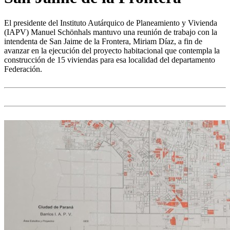
El presidente del Instituto Autárquico de Planeamiento y Vivienda
(IAPV) Manuel Schönhals mantuvo una reunión de trabajo con la
intendenta de San Jaime de la Frontera, Miriam Díaz, a fin de
avanzar en la ejecución del proyecto habitacional que contempla la
construcción de 15 viviendas para esa localidad del departamento
Federación.