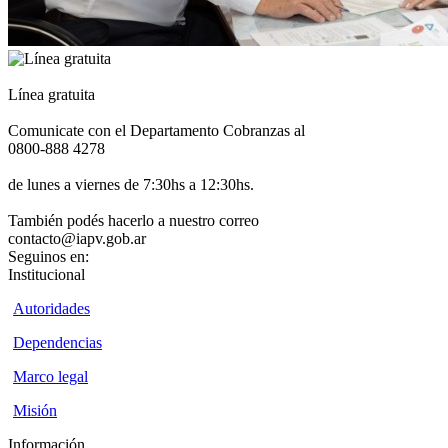
Línea gratuita
Comunicate con el Departamento Cobranzas al
0800-888 4278
de lunes a viernes de 7:30hs a 12:30hs.
También podés hacerlo a nuestro correo
contacto@iapv.gob.ar
Seguinos en:
Institucional
Autoridades
Dependencias
Marco legal
Misión
Información