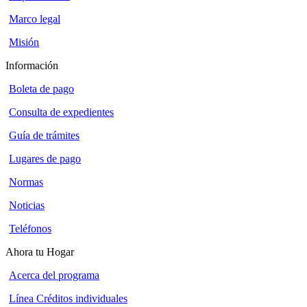
Marco legal
Misión
Información
Boleta de pago
Consulta de expedientes
Guía de trámites
Lugares de pago
Normas
Noticias
Teléfonos
Ahora tu Hogar
Acerca del programa
Línea Créditos individuales