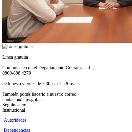
Línea gratuita
Comunicate con el Departamento Cobranzas al
0800-888 4278
de lunes a viernes de 7:30hs a 12:30hs.
También podés hacerlo a nuestro correo
contacto@iapv.gob.ar
Seguinos en:
Institucional
Autoridades
Dependencias