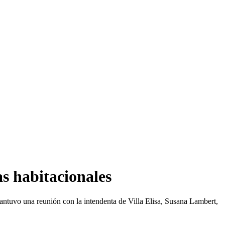
as habitacionales
ntuvo una reunión con la intendenta de Villa Elisa, Susana Lambert,