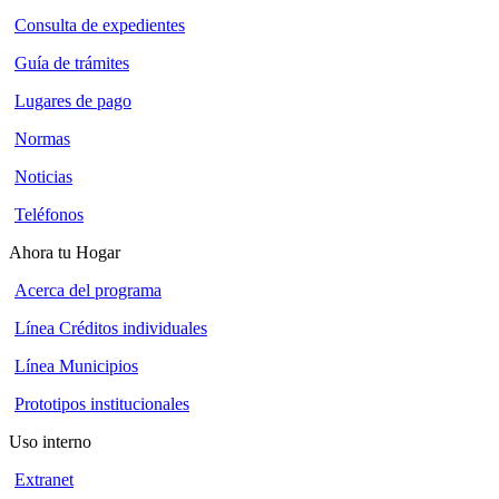
Consulta de expedientes
Guía de trámites
Lugares de pago
Normas
Noticias
Teléfonos
Ahora tu Hogar
Acerca del programa
Línea Créditos individuales
Línea Municipios
Prototipos institucionales
Uso interno
Extranet