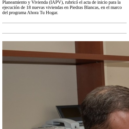
Planeamiento y Vivienda (IAPV), rubricó el acta de inicio para la
ejecución de 18 nuevas viviendas en Piedras Blancas, en el marco
del programa Ahora Tu Hogar.