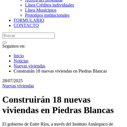
Línea Créditos individuales
Línea Municipios
Prototipos institucionales
FORMULARIO
CONTACTO
Seguinos en:
Inicio
Noticias
Nuevas viviendas
Construirán 18 nuevas viviendas en Piedras Blancas
28/07/2025
Nuevas viviendas
Construirán 18 nuevas
viviendas en Piedras Blancas
El gobierno de Entre Ríos, a través del Instituto Autárquico de