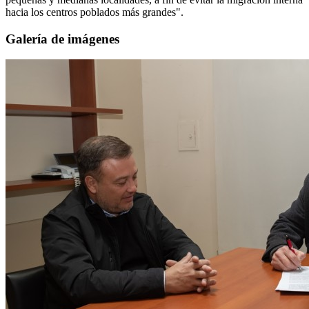
hacia los centros poblados más grandes".
Galería de imágenes