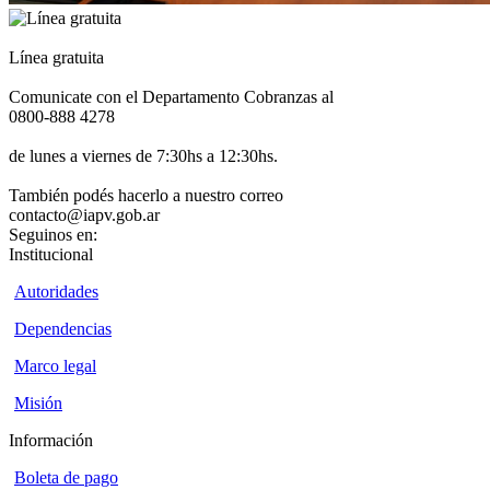
Línea gratuita
Comunicate con el Departamento Cobranzas al
0800-888 4278
de lunes a viernes de 7:30hs a 12:30hs.
También podés hacerlo a nuestro correo
contacto@iapv.gob.ar
Seguinos en:
Institucional
Autoridades
Dependencias
Marco legal
Misión
Información
Boleta de pago