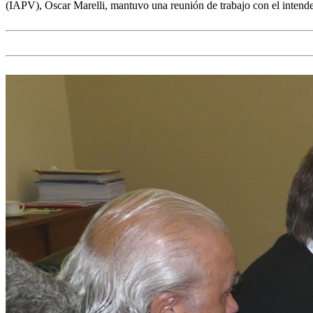
(IAPV), Oscar Marelli, mantuvo una reunión de trabajo con el intendent