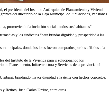
ú, el presidente del Instituto Autárquico de Planeamiento y Vivienda
grantes del directorio de la Caja Municipal de Jubilaciones, Pensiones
iana, promoviendo la inclusión social a todos sus habitantes”.
termedias y los sindicatos “para brindar dignidad y prosperidad a las
es municipales, donde los lotes fueron comprados por los afilados a la
es del Instituto de la Vivienda para ir solucionando los
io de Planeamiento, Infraestructura y Servicios de la provincia, el
Urribarri, brindando mayor dignidad a la gente con hechos concretos,
 y Retiros, Juan Carlos Urriste, entre otros.