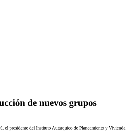
rucción de nuevos grupos
ú, el presidente del Instituto Autárquico de Planeamiento y Vivienda