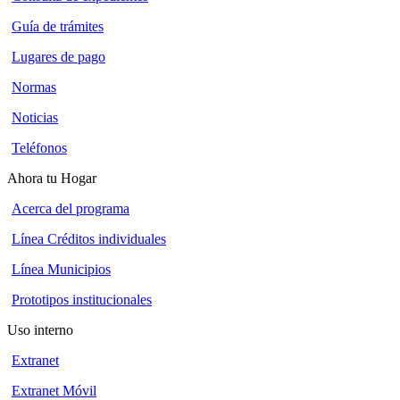
Guía de trámites
Lugares de pago
Normas
Noticias
Teléfonos
Ahora tu Hogar
Acerca del programa
Línea Créditos individuales
Línea Municipios
Prototipos institucionales
Uso interno
Extranet
Extranet Móvil