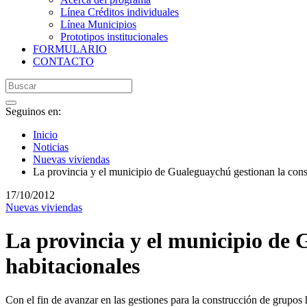
Línea Créditos individuales
Línea Municipios
Prototipos institucionales
FORMULARIO
CONTACTO
Seguinos en:
Inicio
Noticias
Nuevas viviendas
La provincia y el municipio de Gualeguaychú gestionan la cons
17/10/2012
Nuevas viviendas
La provincia y el municipio de 
habitacionales
Con el fin de avanzar en las gestiones para la construcción de grupos