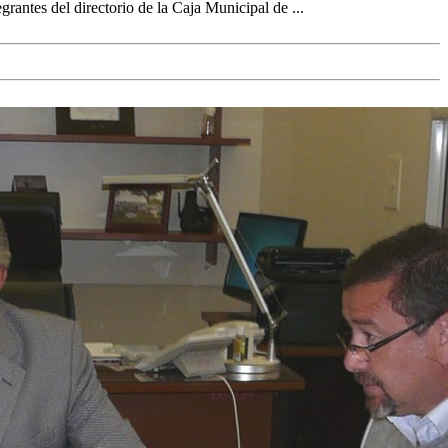
rantes del directorio de la Caja Municipal de ...