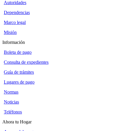
Autoridades
Dependencias
Marco legal
Misión
Información
Boleta de pago
Consulta de expedientes
Guía de trámites
Lugares de pago
Normas
Noticias
Teléfonos
Ahora tu Hogar