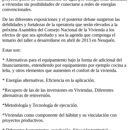
a viviendas sin posibilidades de conectarse a redes de energías
convencionales.
De las diferentes exposiciones y el posterior debate surgieron las
debilidades y fortalezas de la operatoria que serán elevados a la
próxima Asamblea del Consejo Nacional de la Vivienda a los
efectos de que sea aprobado y sea la agenda que componga el
temario del taller a desarrollarse en abril de 2013 en Neuquén.
Estas son:
* Alternativas para el equipamiento bajo la forma de adicional del
financiamiento, entendiendo por equipamiento por ejemplo cocina a
leña, y otros elementos que aumenten el confort de la vivienda.
* Energías alternativas. Eficiencia en la aplicación.
*Recupero de las de las inversiones en Viviendas. Diferentes
alternativas de reinversión.
*Metodología y Tecnología de ejecución.
*Viviendas como componente del hábitat y su vinculación con
proyectos productivos.