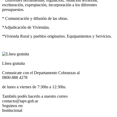
* Diferentes herramientas, regulación, Situación territorial,
escrituración, expropiación, incorporación a los diferentes
presupuestos.
* Comunicación y difusión de las obras.
*Adjudicación de Viviendas.
*Vivienda Rural y pueblos originarios. Equipamientos y Servicios.
Línea gratuita
Comunicate con el Departamento Cobranzas al
0800-888 4278
de lunes a viernes de 7:30hs a 12:30hs.
También podés hacerlo a nuestro correo
contacto@iapv.gob.ar
Seguinos en:
Institucional