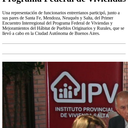
Una representación de funcionarios entrerrianos participó, junto a
sus pares de Santa Fe, Mendoza, Neuquén y Salta, del Primer
Encuentro Interregional del Programa Federal de Viviendas y
Mejoramientos del Hábitat de Pueblos Originarios y Rurales, que se
llevó a cabo en la Ciudad Autónoma de Buenos Aires.