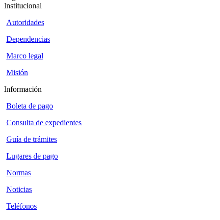
Institucional
Autoridades
Dependencias
Marco legal
Misión
Información
Boleta de pago
Consulta de expedientes
Guía de trámites
Lugares de pago
Normas
Noticias
Teléfonos