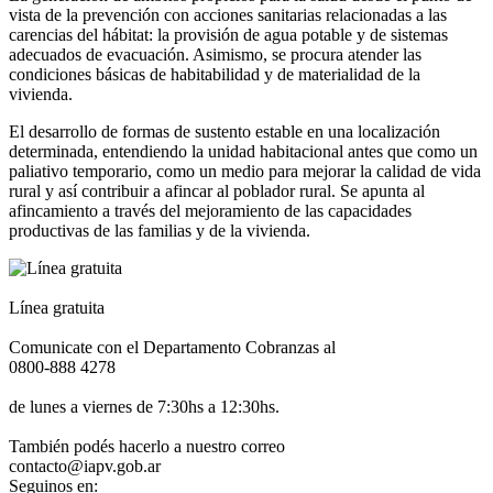
vista de la prevención con acciones sanitarias relacionadas a las
carencias del hábitat: la provisión de agua potable y de sistemas
adecuados de evacuación. Asimismo, se procura atender las
condiciones básicas de habitabilidad y de materialidad de la
vivienda.
El desarrollo de formas de sustento estable en una localización
determinada, entendiendo la unidad habitacional antes que como un
paliativo temporario, como un medio para mejorar la calidad de vida
rural y así contribuir a afincar al poblador rural. Se apunta al
afincamiento a través del mejoramiento de las capacidades
productivas de las familias y de la vivienda.
Línea gratuita
Comunicate con el Departamento Cobranzas al
0800-888 4278
de lunes a viernes de 7:30hs a 12:30hs.
También podés hacerlo a nuestro correo
contacto@iapv.gob.ar
Seguinos en: