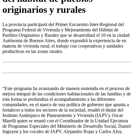
originarios y rurales
La provincia participará del Primer Encuentro Inter-Regional del
Programa Federal de Vivienda y Mejoramiento del Hábitat de
Pueblos Originarios y Rurales que se desarrollará el 10 en la ciudad
Autónoma de Buenos Aires, donde expondrá la experiencia de en
materia de vivienda rural, el trabajo con cooperativas y unidades
productivas en las zonas rurales.
“Este programa ha avanzando de manera sostenida en el proceso de
mejora integral de las condiciones habitacionales de las familias y de
esta forma se profundiza el acompañamiento a las diferentes
comunidades, en el marco de una política de gobierno que apunta a
fortalecer a todos los sectores de la sociedad, resaltó el titular del
Instituto Autárquico de Planeamiento y Vivienda (IAPV), Oscar
Marelli quien se reunió con el Coordinador de la Unidad Ejecutora
de Programas Especiales del Ministerio de Desarrollo Social, Daniel
Irigoyen y los vocales de IAPV, Alejandro Rojas y Carlos Aloy.