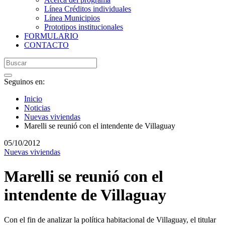
Línea Créditos individuales
Línea Municipios
Prototipos institucionales
FORMULARIO
CONTACTO
Seguinos en:
Inicio
Noticias
Nuevas viviendas
Marelli se reunió con el intendente de Villaguay
05/10/2012
Nuevas viviendas
Marelli se reunió con el
intendente de Villaguay
Con el fin de analizar la política habitacional de Villaguay, el titular