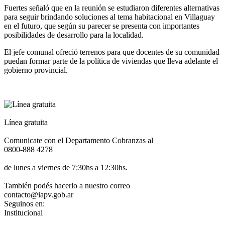
Fuertes señaló que en la reunión se estudiaron diferentes alternativas
para seguir brindando soluciones al tema habitacional en Villaguay
en el futuro, que según su parecer se presenta con importantes
posibilidades de desarrollo para la localidad.
El jefe comunal ofreció terrenos para que docentes de su comunidad
puedan formar parte de la política de viviendas que lleva adelante el
gobierno provincial.
Línea gratuita
Comunicate con el Departamento Cobranzas al
0800-888 4278
de lunes a viernes de 7:30hs a 12:30hs.
También podés hacerlo a nuestro correo
contacto@iapv.gob.ar
Seguinos en:
Institucional