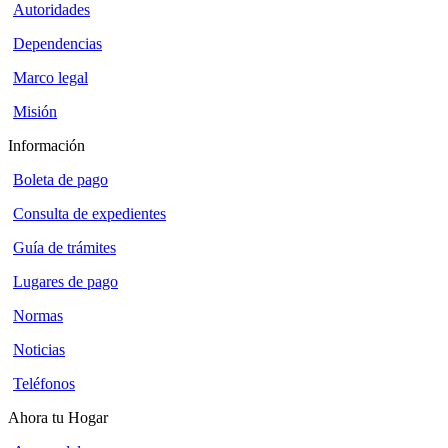
Autoridades
Dependencias
Marco legal
Misión
Información
Boleta de pago
Consulta de expedientes
Guía de trámites
Lugares de pago
Normas
Noticias
Teléfonos
Ahora tu Hogar