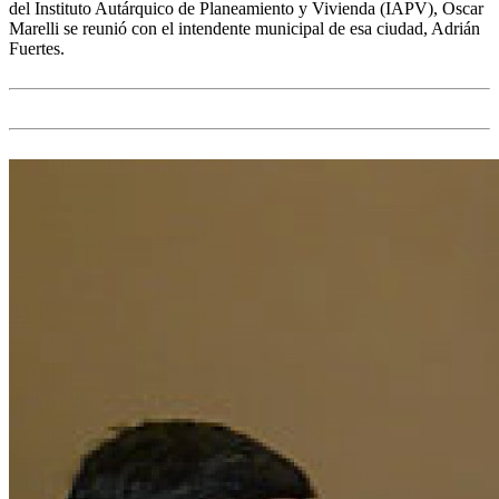
del Instituto Autárquico de Planeamiento y Vivienda (IAPV), Oscar
Marelli se reunió con el intendente municipal de esa ciudad, Adrián
Fuertes.