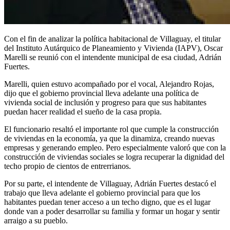
Con el fin de analizar la política habitacional de Villaguay, el titular
del Instituto Autárquico de Planeamiento y Vivienda (IAPV), Oscar
Marelli se reunió con el intendente municipal de esa ciudad, Adrián
Fuertes.
Marelli, quien estuvo acompañado por el vocal, Alejandro Rojas,
dijo que el gobierno provincial lleva adelante una política de
vivienda social de inclusión y progreso para que sus habitantes
puedan hacer realidad el sueño de la casa propia.
El funcionario resaltó el importante rol que cumple la construcción
de viviendas en la economía, ya que la dinamiza, creando nuevas
empresas y generando empleo. Pero especialmente valoró que con la
construcción de viviendas sociales se logra recuperar la dignidad del
techo propio de cientos de entrerrianos.
Por su parte, el intendente de Villaguay, Adrián Fuertes destacó el
trabajo que lleva adelante el gobierno provincial para que los
habitantes puedan tener acceso a un techo digno, que es el lugar
donde van a poder desarrollar su familia y formar un hogar y sentir
arraigo a su pueblo.