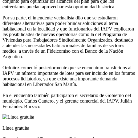
conjunto para optimizar los alcances del plan para que los
entrerrianos puedan aprovechar esta oportunidad histórica.
Por su parte, el intendente vecinalista dijo que se estudiaron
diferentes alternativas para poder brindar soluciones al tema
habitacional en la localidad y que funcionarios del IAPV explicaron
las posibilidades de nuevas operatorias como la del Programa de
Viviendas para Trabajadores Sindicalmente Organizados, destinado
a atender las necesidades habitacionales de familias de sectores
medios, a través de un Fideicomiso con el Banco de la Nación
Argentina.
Ordoñez comentó posteriormente que se encuentran transferidos al
IAPV un número importante de lotes para ser incluido en los futuros
procesos licitatorios, ya que existe una importante demanda
habitacional en Libertador San Martín.
En el encuentro también participaron el secretario de Gobierno del
municipio, Carlos Cantero, y el gerente comercial del IAPV, Julián
Fernández Burzaco.
Línea gratuita