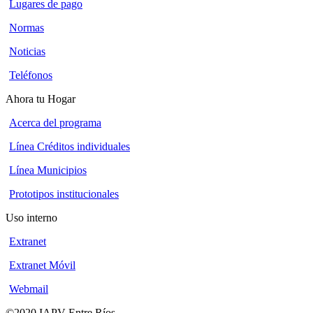
Lugares de pago
Normas
Noticias
Teléfonos
Ahora tu Hogar
Acerca del programa
Línea Créditos individuales
Línea Municipios
Prototipos institucionales
Uso interno
Extranet
Extranet Móvil
Webmail
©2020 IAPV Entre Ríos
-