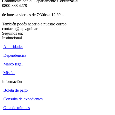
Comunicate con el Departamento Cobranzas al
0800-888 4278
de lunes a viernes de 7:30hs a 12:30hs.
También podés hacerlo a nuestro correo
contacto@iapv.gob.ar
Seguinos en:
Institucional
Autoridades
Dependencias
Marco legal
Misión
Información
Boleta de pago
Consulta de expedientes
Guía de trámites