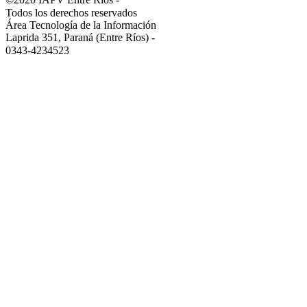
Todos los derechos reservados
Área Tecnología de la Información
Laprida 351, Paraná (Entre Ríos)
-
0343-4234523