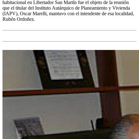
habitacional en Libertador San Martín fue el objeto de la reunión
que el titular del Instituto Autárquico de Planeamiento y Vivienda
(IAPV), Oscar Marelli, mantuvo con el intendente de esa localidad,
Rubén Ordoñez.