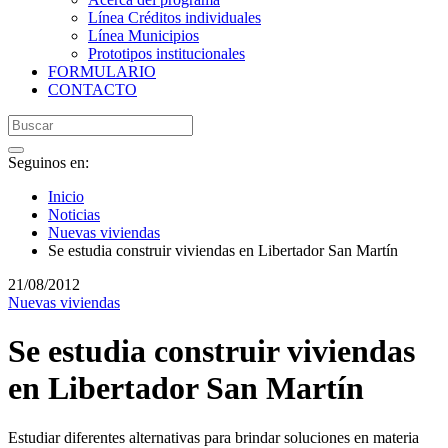
Línea Créditos individuales
Línea Municipios
Prototipos institucionales
FORMULARIO
CONTACTO
Seguinos en:
Inicio
Noticias
Nuevas viviendas
Se estudia construir viviendas en Libertador San Martín
21/08/2012
Nuevas viviendas
Se estudia construir viviendas
en Libertador San Martín
Estudiar diferentes alternativas para brindar soluciones en materia