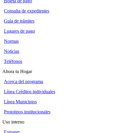
Boleta de pago
Consulta de expedientes
Guía de trámites
Lugares de pago
Normas
Noticias
Teléfonos
Ahora tu Hogar
Acerca del programa
Línea Créditos individuales
Línea Municipios
Prototipos institucionales
Uso interno
Extranet