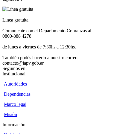
Línea gratuita
Comunicate con el Departamento Cobranzas al
0800-888 4278
de lunes a viernes de 7:30hs a 12:30hs.
También podés hacerlo a nuestro correo
contacto@iapv.gob.ar
Seguinos en:
Institucional
Autoridades
Dependencias
Marco legal
Misión
Información