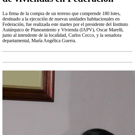
La firma de la compra de un terreno que comprende 180 lotes,
destinado a la ejecución de nuevas unidades habitacionales en
Federación, fue realizada este martes por el presidente del Instituto
Autárquico de Planeamiento y Vivienda (IAPV), Oscar Marelli,
junto al intendente de la localidad, Carlos Cecco, y la senadora
departamental, María Angélica Guerra.