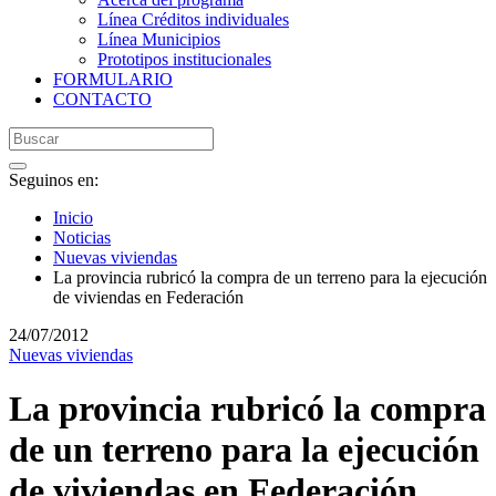
Línea Créditos individuales
Línea Municipios
Prototipos institucionales
FORMULARIO
CONTACTO
Seguinos en:
Inicio
Noticias
Nuevas viviendas
La provincia rubricó la compra de un terreno para la ejecución
de viviendas en Federación
24/07/2012
Nuevas viviendas
La provincia rubricó la compra
de un terreno para la ejecución
de viviendas en Federación