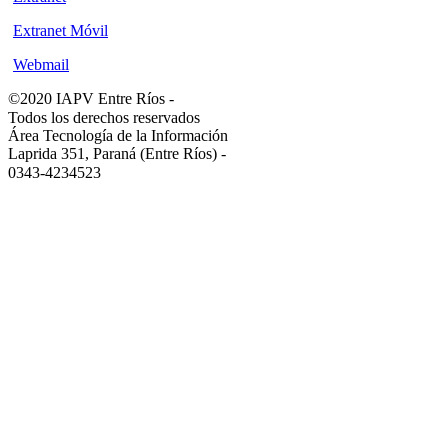
Extranet Móvil
Webmail
©2020 IAPV Entre Ríos
-
Todos los derechos reservados
Área Tecnología de la Información
Laprida 351, Paraná (Entre Ríos)
-
0343-4234523