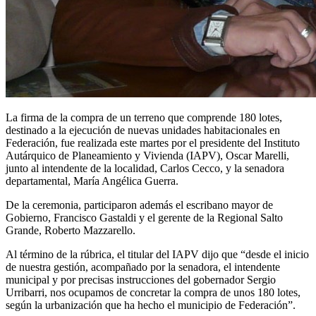
La firma de la compra de un terreno que comprende 180 lotes,
destinado a la ejecución de nuevas unidades habitacionales en
Federación, fue realizada este martes por el presidente del Instituto
Autárquico de Planeamiento y Vivienda (IAPV), Oscar Marelli,
junto al intendente de la localidad, Carlos Cecco, y la senadora
departamental, María Angélica Guerra.
De la ceremonia, participaron además el escribano mayor de
Gobierno, Francisco Gastaldi y el gerente de la Regional Salto
Grande, Roberto Mazzarello.
Al término de la rúbrica, el titular del IAPV dijo que “desde el inicio
de nuestra gestión, acompañado por la senadora, el intendente
municipal y por precisas instrucciones del gobernador Sergio
Urribarri, nos ocupamos de concretar la compra de unos 180 lotes,
según la urbanización que ha hecho el municipio de Federación”.