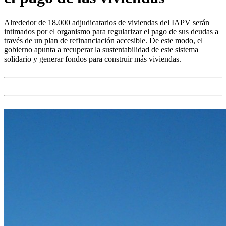
Alrededor de 18.000 adjudicatarios de viviendas del IAPV serán
intimados por el organismo para regularizar el pago de sus deudas a
través de un plan de refinanciación accesible. De este modo, el
gobierno apunta a recuperar la sustentabilidad de este sistema
solidario y generar fondos para construir más viviendas.