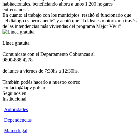
habitacionales, beneficiando ahora a unos 1.200 hogares
entrerrianos”.
En cuanto al trabajo con los municipios, resaltó el funcionario que
“el diálogo es permanente” y acotó que “la idea es motorizar a través
de las intendencias más viviendas del programa Mejor Vivir”.
Línea gratuita
Comunicate con el Departamento Cobranzas al
0800-888 4278
de lunes a viernes de 7:30hs a 12:30hs.
También podés hacerlo a nuestro correo
contacto@iapv.gob.ar
Seguinos en:
Institucional
Autoridades
Dependencias
Marco legal