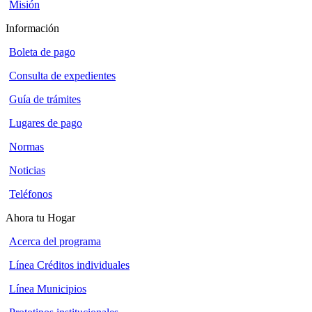
Misión
Información
Boleta de pago
Consulta de expedientes
Guía de trámites
Lugares de pago
Normas
Noticias
Teléfonos
Ahora tu Hogar
Acerca del programa
Línea Créditos individuales
Línea Municipios