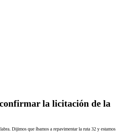
onfirmar la licitación de la
labra. Dijimos que íbamos a repavimentar la ruta 32 y estamos