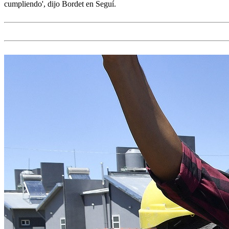
cumpliendo', dijo Bordet en Seguí.