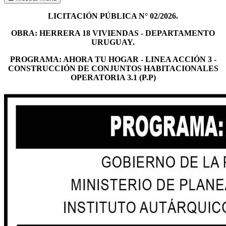
LICITACIÓN PÚBLICA N° 02/2026.
OBRA: HERRERA 18 VIVIENDAS - DEPARTAMENTO
URUGUAY.
PROGRAMA: AHORA TU HOGAR - LINEA ACCIÓN 3 -
CONSTRUCCIÓN DE CONJUNTOS HABITACIONALES
OPERATORIA 3.1 (P.P)