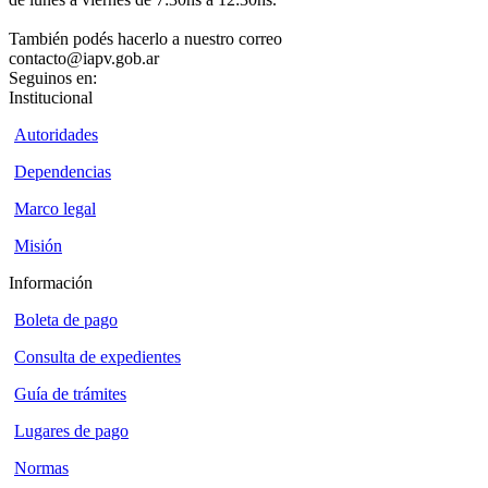
También podés hacerlo a nuestro correo
contacto@iapv.gob.ar
Seguinos en:
Institucional
Autoridades
Dependencias
Marco legal
Misión
Información
Boleta de pago
Consulta de expedientes
Guía de trámites
Lugares de pago
Normas