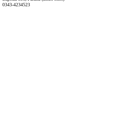
0343-4234523