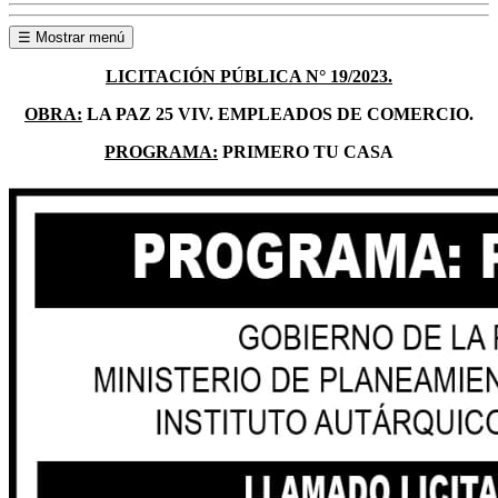
☰ Mostrar menú
LICITACIÓN PÚBLICA N° 19/2023.
OBRA:
LA PAZ 25 VIV. EMPLEADOS DE COMERCIO.
PROGRAMA:
PRIMERO TU CASA