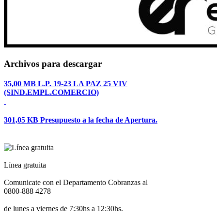
Archivos para descargar
35,00 MB
L.P. 19-23 LA PAZ 25 VIV
(SIND.EMPL.COMERCIO)
301,05 KB
Presupuesto a la fecha de Apertura.
Línea gratuita
Comunicate con el Departamento Cobranzas al
0800-888 4278
de lunes a viernes de 7:30hs a 12:30hs.