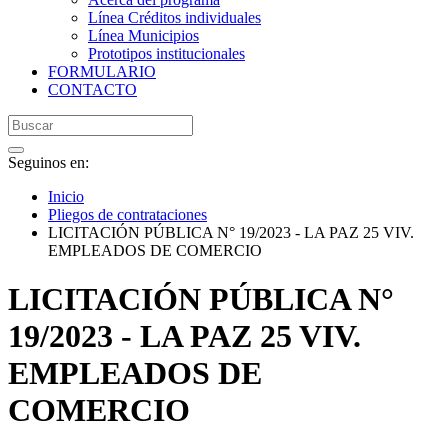
Línea Créditos individuales
Línea Municipios
Prototipos institucionales
FORMULARIO
CONTACTO
Seguinos en:
Inicio
Pliegos de contrataciones
LICITACIÓN PÚBLICA N° 19/2023 - LA PAZ 25 VIV.
EMPLEADOS DE COMERCIO
LICITACIÓN PÚBLICA N°
19/2023 - LA PAZ 25 VIV.
EMPLEADOS DE
COMERCIO