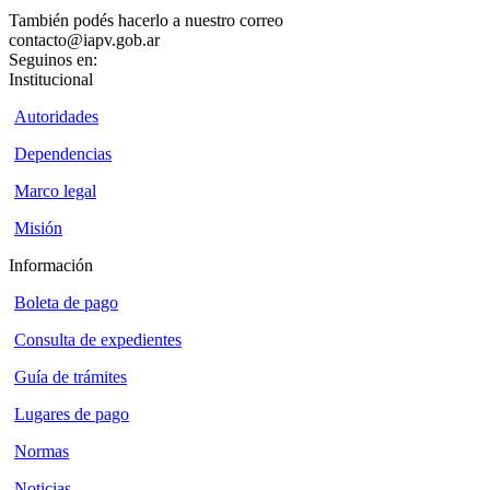
También podés hacerlo a nuestro correo
contacto@iapv.gob.ar
Seguinos en:
Institucional
Autoridades
Dependencias
Marco legal
Misión
Información
Boleta de pago
Consulta de expedientes
Guía de trámites
Lugares de pago
Normas
Noticias