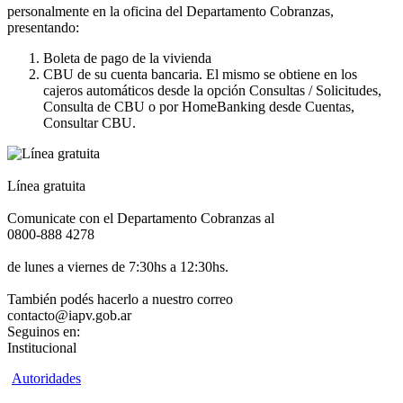
personalmente en la oficina del Departamento Cobranzas,
presentando:
Boleta de pago de la vivienda
CBU de su cuenta bancaria. El mismo se obtiene en los
cajeros automáticos desde la opción Consultas / Solicitudes,
Consulta de CBU o por HomeBanking desde Cuentas,
Consultar CBU.
Línea gratuita
Comunicate con el Departamento Cobranzas al
0800-888 4278
de lunes a viernes de 7:30hs a 12:30hs.
También podés hacerlo a nuestro correo
contacto@iapv.gob.ar
Seguinos en:
Institucional
Autoridades