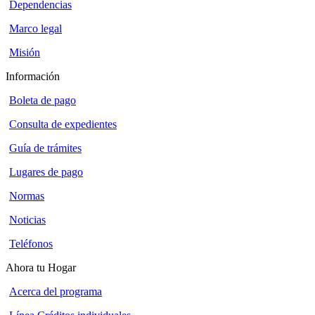
Dependencias
Marco legal
Misión
Información
Boleta de pago
Consulta de expedientes
Guía de trámites
Lugares de pago
Normas
Noticias
Teléfonos
Ahora tu Hogar
Acerca del programa