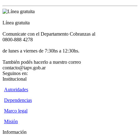
Línea gratuita
Comunicate con el Departamento Cobranzas al
0800-888 4278
de lunes a viernes de 7:30hs a 12:30hs.
También podés hacerlo a nuestro correo
contacto@iapv.gob.ar
Seguinos en:
Institucional
Autoridades
Dependencias
Marco legal
Misión
Información