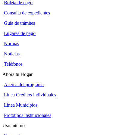
Boleta de pago
Consulta de expedientes
Guía de trámites
Lugares de pago
Normas
Noticias
Teléfonos
Ahora tu Hogar
Acerca del programa
Línea Créditos individuales
Línea Municipios
Prototipos institucionales
Uso interno