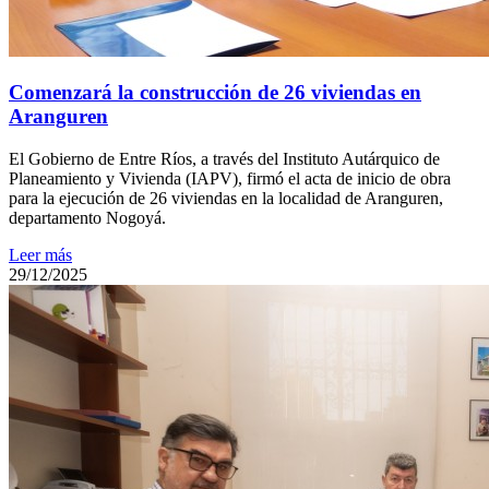
Comenzará la construcción de 26 viviendas en
Aranguren
El Gobierno de Entre Ríos, a través del Instituto Autárquico de
Planeamiento y Vivienda (IAPV), firmó el acta de inicio de obra
para la ejecución de 26 viviendas en la localidad de Aranguren,
departamento Nogoyá.
Leer más
29/12/2025