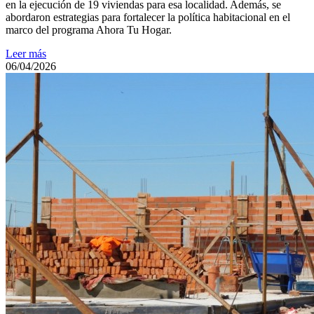
en la ejecución de 19 viviendas para esa localidad. Además, se
abordaron estrategias para fortalecer la política habitacional en el
marco del programa Ahora Tu Hogar.
Leer más
06/04/2026