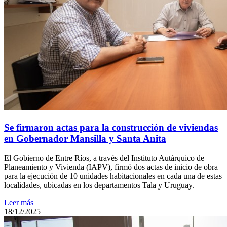
Se firmaron actas para la construcción de viviendas
en Gobernador Mansilla y Santa Anita
El Gobierno de Entre Ríos, a través del Instituto Autárquico de
Planeamiento y Vivienda (IAPV), firmó dos actas de inicio de obra
para la ejecución de 10 unidades habitacionales en cada una de estas
localidades, ubicadas en los departamentos Tala y Uruguay.
Leer más
18/12/2025