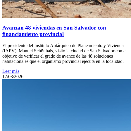
Avanzan 48 viviendas en San Salvador con
financiamiento provincial
El presidente del Instituto Autárquico de Planeamiento y Vivienda
(IAPV), Manuel Schönhals, visitó la ciudad de San Salvador con el
objetivo de verificar el grado de avance de las 48 soluciones
habitacionales que el organismo provincial ejecuta en la localidad.
Leer más
17/03/2026