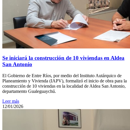
Se iniciará la construcción de 10 viviendas en Aldea
San Antonio
El Gobierno de Entre Ríos, por medio del Instituto Autárquico de
Planeamiento y Vivienda (IAPV), formalizó el inicio de obra para la
construcción de 10 viviendas en la localidad de Aldea San Antonio,
departamento Gualeguaychú.
Leer más
12/01/2026