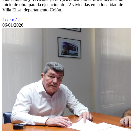
inicio de obra para la ejecución de 22 viviendas en la localidad de
Villa Elisa, departamento Colón.
Leer más
06/01/2026