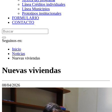
Línea Créditos individuales
Línea Municipios
Prototipos institucionales
FORMULARIO
CONTACTO
Seguinos en:
Inicio
Noticias
Nuevas viviendas
Nuevas viviendas
08/04/2026