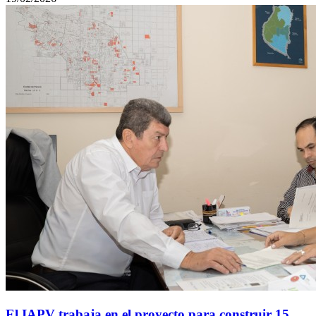
El IAPV trabaja en el proyecto para construir 15