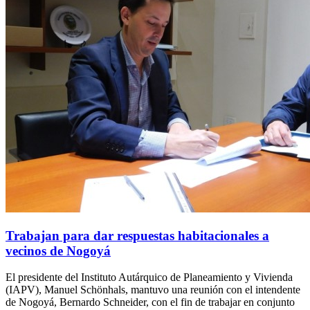
Trabajan para dar respuestas habitacionales a
vecinos de Nogoyá
El presidente del Instituto Autárquico de Planeamiento y Vivienda
(IAPV), Manuel Schönhals, mantuvo una reunión con el intendente
de Nogoyá, Bernardo Schneider, con el fin de trabajar en conjunto