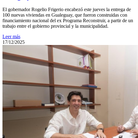
El gobernador Rogelio Frigerio encabezó este jueves la entrega de
100 nuevas viviendas en Gualeguay, que fueron construidas con
financiamiento nacional del ex Programa Reconstruir, a partir de un
trabajo entre el gobierno provincial y la municipalidad.
Leer más
17/12/2025