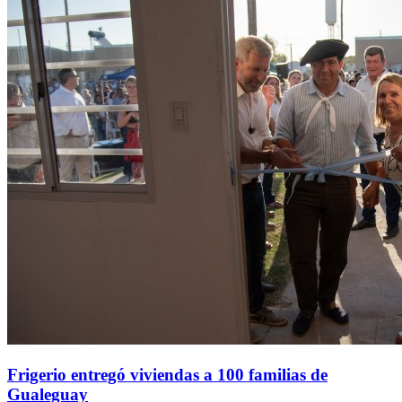
Frigerio entregó viviendas a 100 familias de
Gualeguay